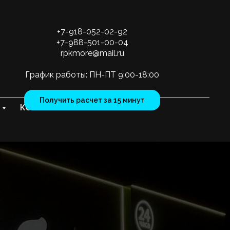
+7-918-052-02-92
+7-988-501-00-04
rpkmore@mail.ru
График работы: ПН-ПТ 9:00-18:00
Получить расчет за 15 минут
КОНТАКТЫ