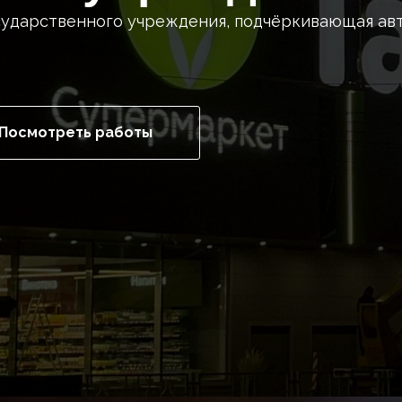
осударственного учреждения, подчёркивающая ав
Посмотреть работы