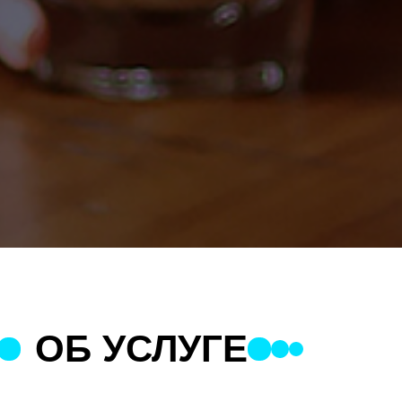
ОБ УСЛУГЕ