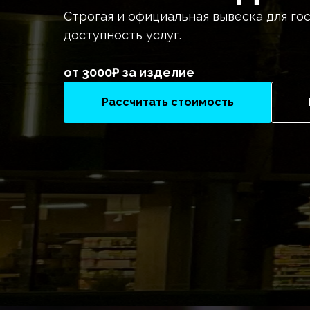
Строгая и официальная вывеска для г
доступность услуг.
от 3000₽ за изделие
Рассчитать стоимость