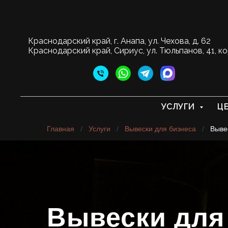
Краснодарский край, г. Анапа, ул. Чехова, д. 62
Краснодарский край, Сириус, ул. Тюльпанов, 41, ко
УСЛУГИ
Ц
Главная
/
Услуги
/
Вывески для бизнеса
/
Выве
Вывески для