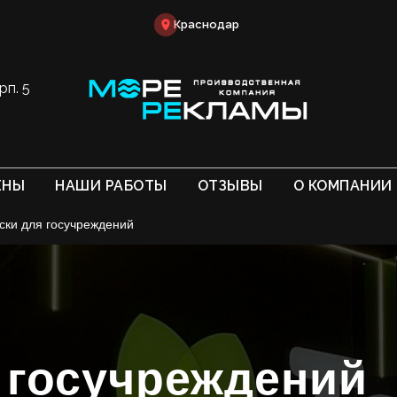
Краснодар
рп. 5
ЕНЫ
НАШИ РАБОТЫ
ОТЗЫВЫ
О КОМПАНИИ
ски для госучреждений
 госучреждений