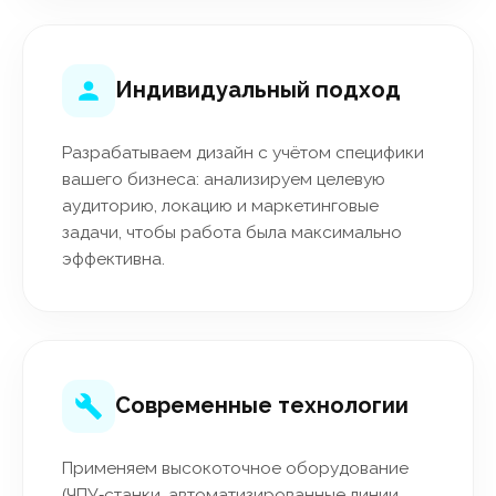
Индивидуальный подход
Разрабатываем дизайн с учётом специфики
вашего бизнеса: анализируем целевую
аудиторию, локацию и маркетинговые
задачи, чтобы работа была максимально
эффективна.
Современные технологии
Применяем высокоточное оборудование
(ЧПУ‑станки, автоматизированные линии