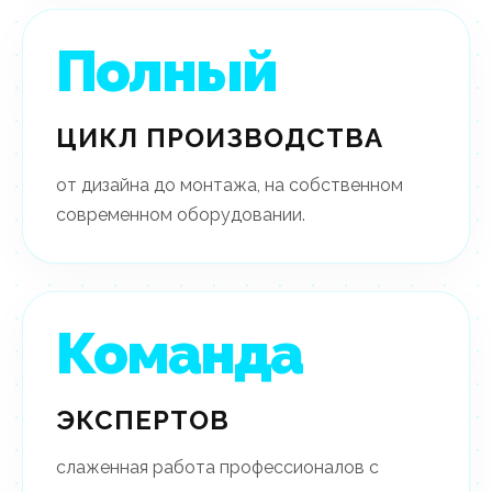
Полный
ЦИКЛ ПРОИЗВОДСТВА
от дизайна до монтажа, на собственном
современном оборудовании.
Команда
ЭКСПЕРТОВ
слаженная работа профессионалов с