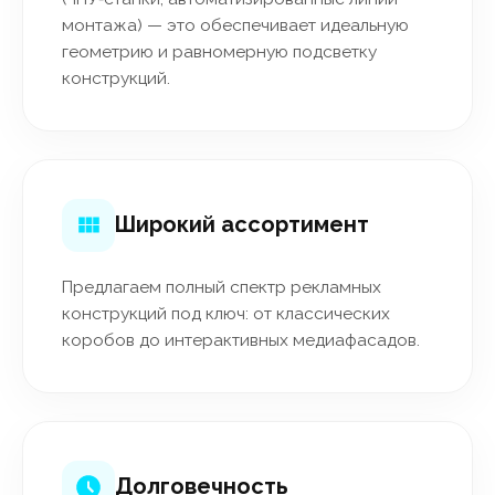
монтажа) — это обеспечивает идеальную
геометрию и равномерную подсветку
конструкций.
Широкий ассортимент
Предлагаем полный спектр рекламных
конструкций под ключ: от классических
коробов до интерактивных медиафасадов.
Долговечность