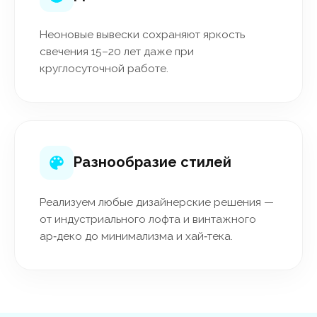
Неоновые вывески сохраняют яркость
свечения 15–20 лет даже при
круглосуточной работе.
Разнообразие стилей
Реализуем любые дизайнерские решения —
от индустриального лофта и винтажного
ар‑деко до минимализма и хай‑тека.