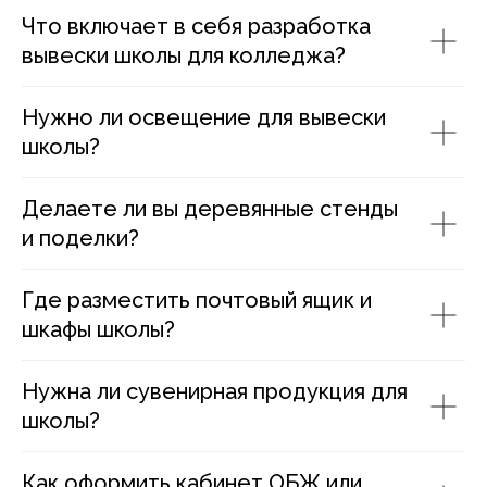
Что включает в себя разработка
вывески школы для колледжа?
Нужно ли освещение для вывески
школы?
Делаете ли вы деревянные стенды
и поделки?
Где разместить почтовый ящик и
шкафы школы?
Нужна ли сувенирная продукция для
школы?
Как оформить кабинет ОБЖ или