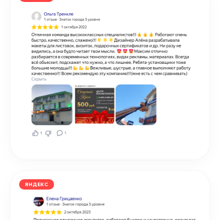
ЯНДЕКС