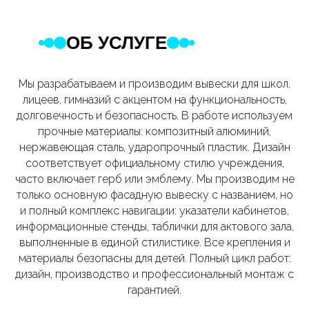
ОБ УСЛУГЕ
Мы разрабатываем и производим вывески для школ,
лицеев, гимназий с акцентом на функциональность,
долговечность и безопасность. В работе используем
прочные материалы: композитный алюминий,
нержавеющая сталь, ударопрочный пластик. Дизайн
соответствует официальному стилю учреждения,
часто включает герб или эмблему. Мы производим не
только основную фасадную вывеску с названием, но
и полный комплекс навигации: указатели кабинетов,
информационные стенды, таблички для актового зала,
выполненные в единой стилистике. Все крепления и
материалы безопасны для детей. Полный цикл работ:
дизайн, производство и профессиональный монтаж с
гарантией.