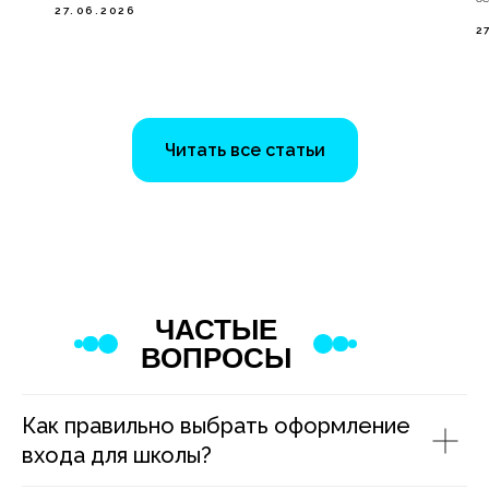
27.06.2026
2
Читать все статьи
ЧАСТЫЕ
ВОПРОСЫ
Как правильно выбрать оформление
входа для школы?