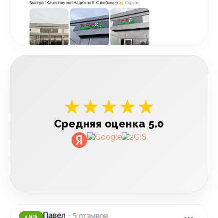
★★★★★
Средняя оценка 5.0
2GIS