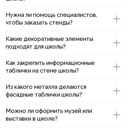
Нужна ли помощь специалистов,
чтобы заказать стенды?
Какие декоративные элементы
подходят для школы?
Как закрепить информационные
таблички на стене школы?
Из какого металла делаются
фасадные таблички школы?
Можно ли оформить музей или
выставки в школе?