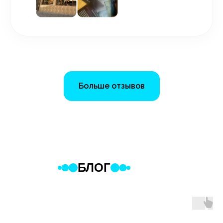
Больше отзывов
БЛОГ