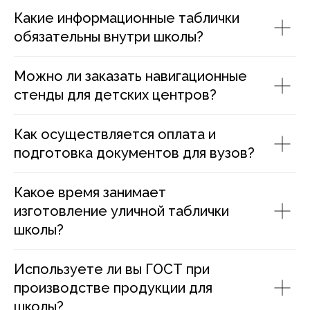
Какие информационные таблички
обязательны внутри школы?
Можно ли заказать навигационные
стенды для детских центров?
Как осуществляется оплата и
подготовка документов для вузов?
Какое время занимает
изготовление уличной таблички
школы?
Используете ли вы ГОСТ при
производстве продукции для
школы?