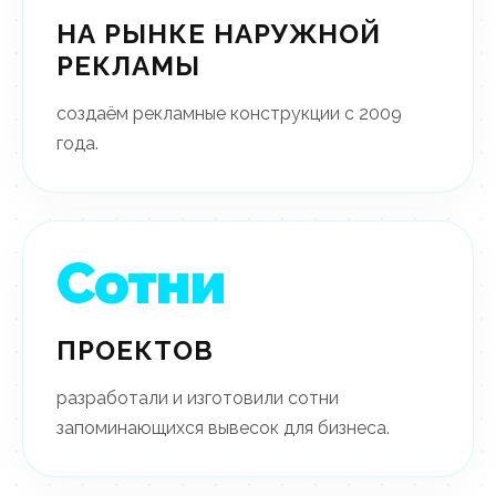
НА РЫНКЕ НАРУЖНОЙ
РЕКЛАМЫ
создаём рекламные конструкции с 2009
года.
Сотни
ПРОЕКТОВ
разработали и изготовили сотни
запоминающихся вывесок для бизнеса.