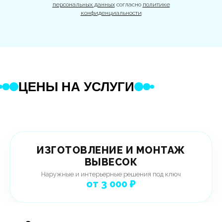
персональных данных
согласно
политике
конфиденциальности
ЦЕНЫ НА УСЛУГИ
ИЗГОТОВЛЕНИЕ И МОНТАЖ
ВЫВЕСОК
Наружные и интерьерные решения под ключ
от 3 000 ₽