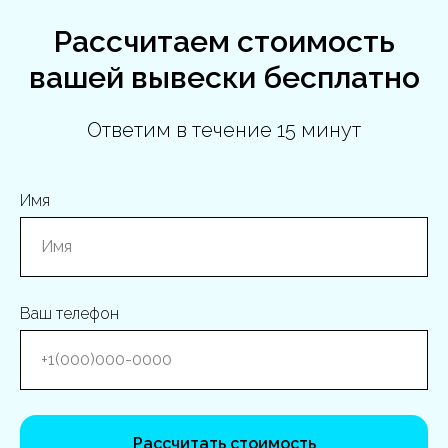
Рассчитаем стоимость
вашей вывески бесплатно
Ответим в течение 15 минут
Имя
Ваш телефон
Рассчитать стоимость