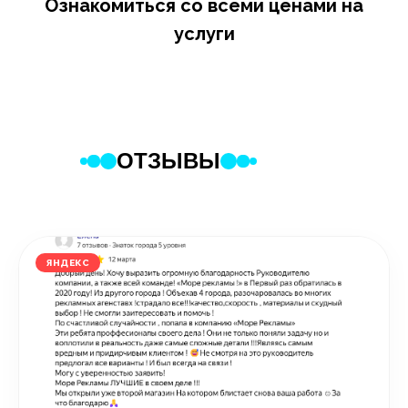
Ознакомиться со всеми ценами на
услуги
ОТЗЫВЫ
ЯНДЕКС