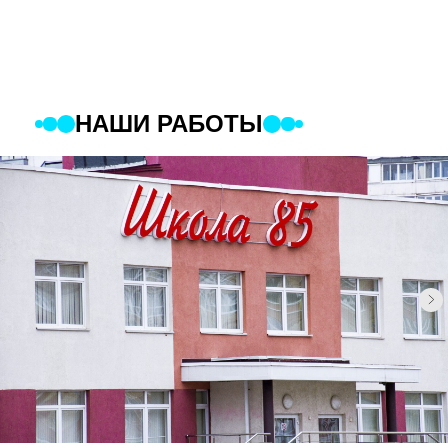
НАШИ РАБОТЫ