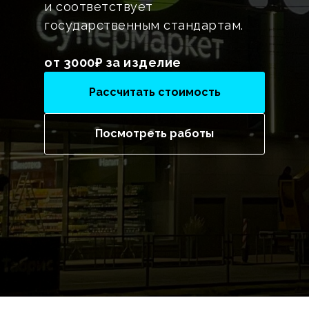
и соответствует
государственным стандартам.
от 3000₽ за изделие
Рассчитать стоимость
Посмотреть работы