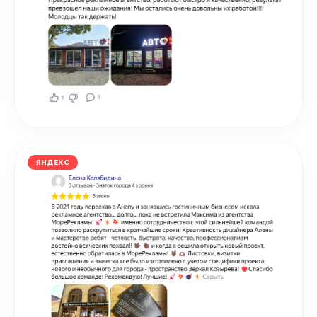
ЯНДЕКС