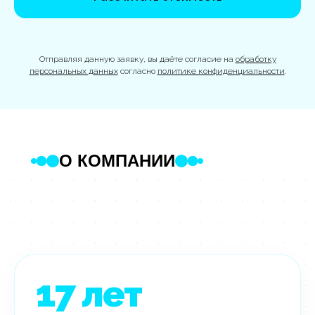
Отправляя данную заявку, вы даёте согласие на
обработку
персональных данных
согласно
политике конфиденциальности
.
О КОМПАНИИ
17
лет