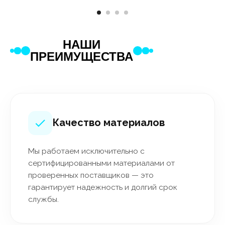
НАШИ
ПРЕИМУЩЕСТВА
Качество материалов
Мы работаем исключительно с
сертифицированными материалами от
проверенных поставщиков — это
гарантирует надежность и долгий срок
службы.