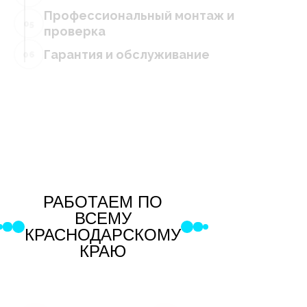
Профессиональный монтаж и
05
проверка
Гарантия и обслуживание
06
РАБОТАЕМ ПО
ВСЕМУ
КРАСНОДАРСКОМУ
КРАЮ