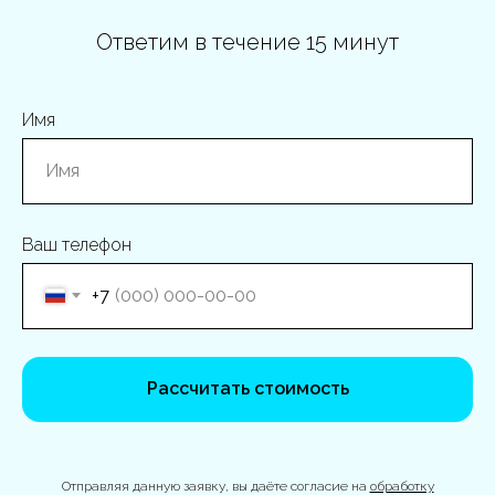
Ответим в течение 15 минут
Имя
Ваш телефон
+7
Рассчитать стоимость
Отправляя данную заявку, вы даёте согласие на
обработку