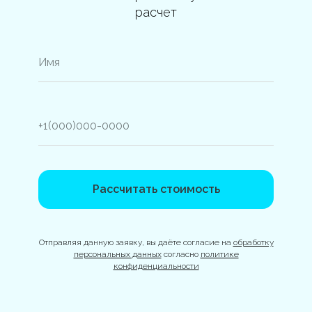
расчет
Рассчитать стоимость
Отправляя данную заявку, вы даёте согласие на
обработку
персональных данных
согласно
политике
конфиденциальности