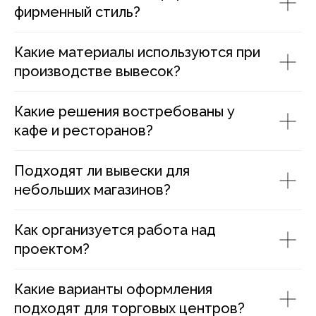
фирменный стиль?
Какие материалы используются при
производстве вывесок?
Какие решения востребованы у
кафе и ресторанов?
Подходят ли вывески для
небольших магазинов?
Как организуется работа над
проектом?
Какие варианты оформления
подходят для торговых центров?