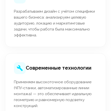
Разрабатываем дизайн с учётом специфики
вашего бизнеса: анализируем целевую
аудиторию, локацию и маркетинговые
задачи, чтобы работа была максимально
эффективна.
Современные технологии
Применяем высокоточное оборудование
(ЧПУ‑станки, автоматизированные линии
монтажа) — это обеспечивает идеальную
геометрию и равномерную подсветку
конструкций.