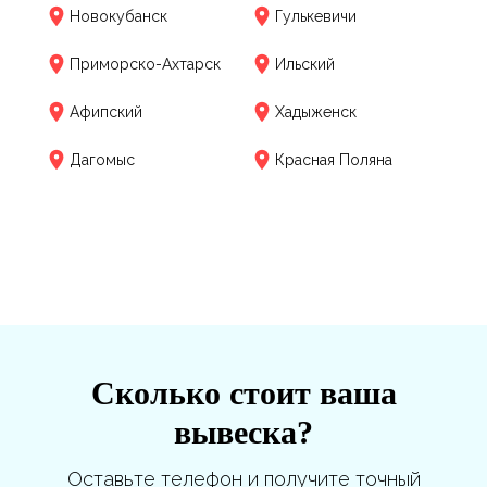
Новокубанск
Гулькевичи
Приморско-Ахтарск
Ильский
Афипский
Хадыженск
Дагомыс
Красная Поляна
Сколько стоит ваша
вывеска?
Оставьте телефон и получите точный