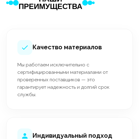
ПРЕИМУЩЕСТВА
Качество материалов
Мы работаем исключительно с
сертифицированными материалами от
проверенных поставщиков — это
гарантирует надежность и долгий срок
службы.
Индивидуальный подход