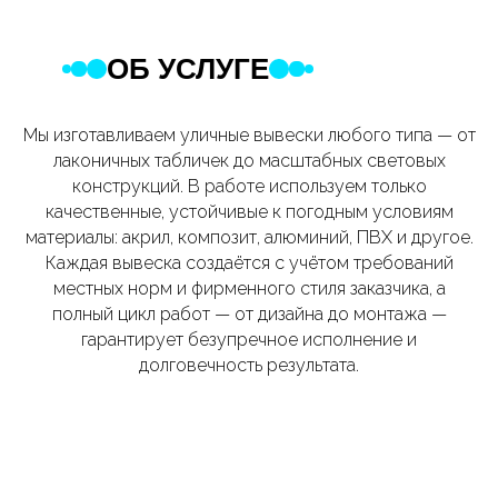
ОБ УСЛУГЕ
Мы изготавливаем уличные вывески любого типа — от
лаконичных табличек до масштабных световых
конструкций. В работе используем только
качественные, устойчивые к погодным условиям
материалы: акрил, композит, алюминий, ПВХ и другое.
Каждая вывеска создаётся с учётом требований
местных норм и фирменного стиля заказчика, а
полный цикл работ — от дизайна до монтажа —
гарантирует безупречное исполнение и
долговечность результата.