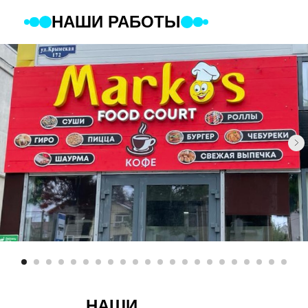
НАШИ РАБОТЫ
НАШИ