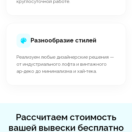
круглосуточной работе.
Разнообразие стилей
Реализуем любые дизайнерские решения —
от индустриального лофта и винтажного
ар‑деко до минимализма и хай‑тека.
Рассчитаем стоимость
вашей вывески бесплатно