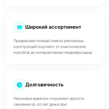
Широкий ассортимент
Предлагаем полный спектр рекламных
конструкций под ключ: от классических
коробов до интерактивных медиафасадов.
Долговечность
Неоновые вывески сохраняют яркость
свечения 15–20 лет даже при