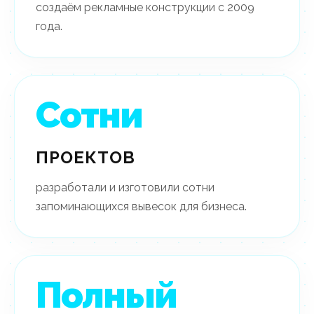
создаём рекламные конструкции с 2009
года.
Сотни
ПРОЕКТОВ
разработали и изготовили сотни
запоминающихся вывесок для бизнеса.
Полный