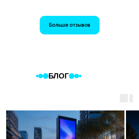
Больше отзывов
БЛОГ