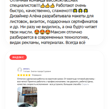
ЯНДЕКС