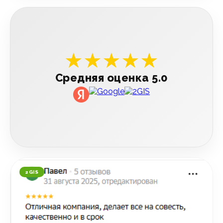
★★★★★
Средняя оценка 5.0
2GIS