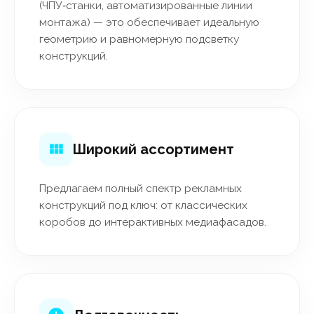
(ЧПУ‑станки, автоматизированные линии
монтажа) — это обеспечивает идеальную
геометрию и равномерную подсветку
конструкций.
Широкий ассортимент
Предлагаем полный спектр рекламных
конструкций под ключ: от классических
коробов до интерактивных медиафасадов.