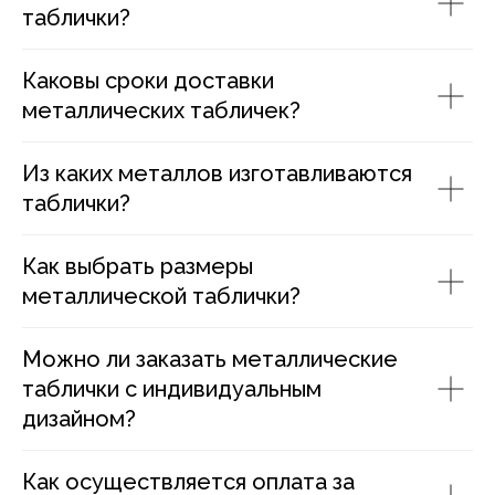
таблички?
Каковы сроки доставки
металлических табличек?
Из каких металлов изготавливаются
таблички?
Как выбрать размеры
металлической таблички?
Можно ли заказать металлические
таблички с индивидуальным
дизайном?
Как осуществляется оплата за