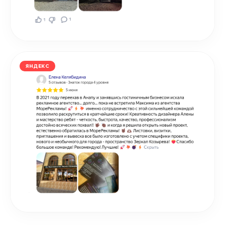
ЯНДЕКС