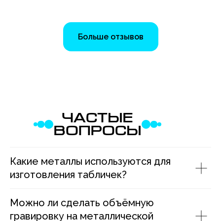
Больше отзывов
ЧАСТЫЕ
ВОПРОСЫ
Какие металлы используются для
изготовления табличек?
Можно ли сделать объёмную
гравировку на металлической