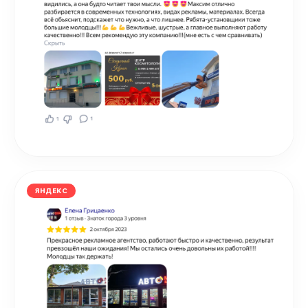
ЯНДЕКС