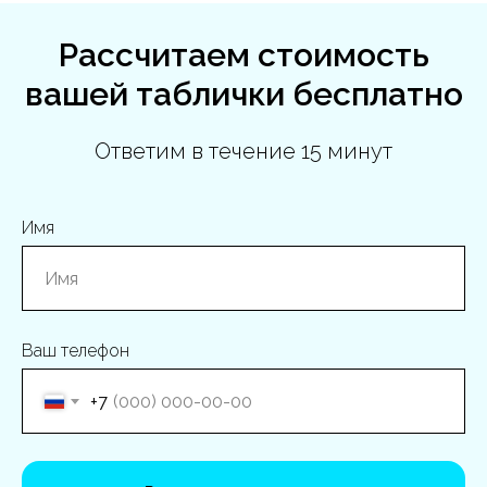
Рассчитаем стоимость
вашей таблички бесплатно
Ответим в течение 15 минут
Имя
Ваш телефон
+7