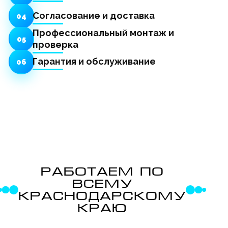
Согласование и доставка
04
Профессиональный монтаж и
05
проверка
Гарантия и обслуживание
06
РАБОТАЕМ ПО
ВСЕМУ
КРАСНОДАРСКОМУ
КРАЮ