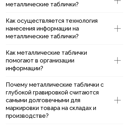
металлические таблички?
Как осуществляется технология
нанесения информации на
металлические таблички?
Как металлические таблички
помогают в организации
информации?
Почему металлические таблички с
глубокой гравировкой считаются
самыми долговечными для
маркировки товара на складах и
производстве?