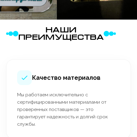
НАШИ
ПРЕИМУЩЕСТВА
Качество материалов
Мы работаем исключительно с
сертифицированными материалами от
проверенных поставщиков — это
гарантирует надежность и долгий срок
службы.