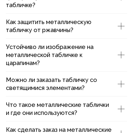
табличке?
Как защитить металлическую
табличку от ржавчины?
Устойчиво ли изображение на
металлической табличке к
царапинам?
Можно ли заказать табличку со
светящимися элементами?
Что такое металлические таблички
и где они используются?
Как сделать заказ на металлические