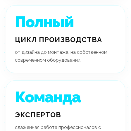
Полный
ЦИКЛ ПРОИЗВОДСТВА
от дизайна до монтажа, на собственном
современном оборудовании.
Команда
ЭКСПЕРТОВ
слаженная работа профессионалов с