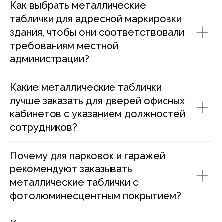
Как выбрать металлические
таблички для адресной маркировки
здания, чтобы они соответствовали
требованиям местной
администрации?
Какие металлические таблички
лучше заказать для дверей офисных
кабинетов с указанием должностей
сотрудников?
Почему для парковок и гаражей
рекомендуют заказывать
металлические таблички с
фотолюминесцентным покрытием?