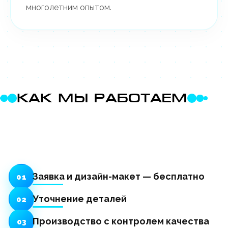
многолетним опытом.
КАК МЫ РАБОТАЕМ
Заявка и дизайн-макет — бесплатно
01
Уточнение деталей
02
Производство с контролем качества
03