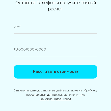
Оставьте телефон и получите точный
расчет
Рассчитать стоимость
Отправляя данную заявку, вы даёте согласие на
обработку
персональных данных
согласно
политике
конфиденциальности