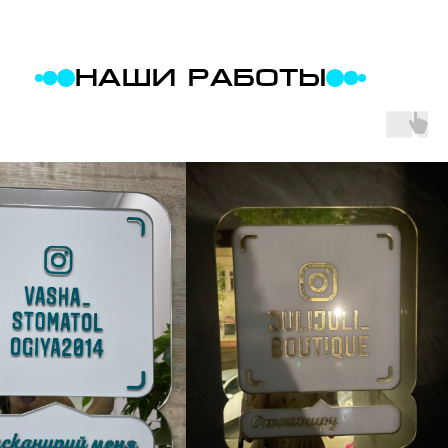
НАШИ РАБОТЫ