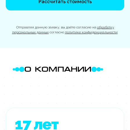
Рассчитать стоимость
Отправляя данную заявку, вы даёте согласие на
обработку
персональных данных
согласно
политике конфиденциальности
.
О КОМПАНИИ
17
лет