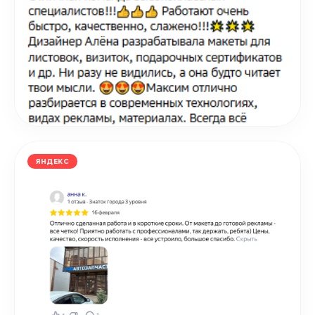
ЯНДЕКС