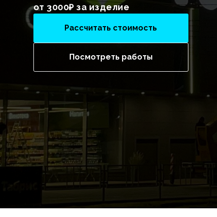
от 3000₽ за изделие
Рассчитать стоимость
Посмотреть работы