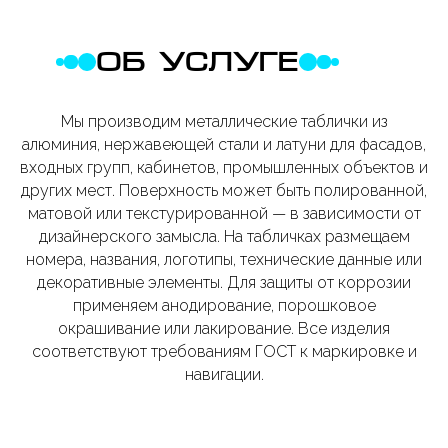
ОБ УСЛУГЕ
Мы производим металлические таблички из
алюминия, нержавеющей стали и латуни для фасадов,
входных групп, кабинетов, промышленных объектов и
других мест. Поверхность может быть полированной,
матовой или текстурированной — в зависимости от
дизайнерского замысла. На табличках размещаем
номера, названия, логотипы, технические данные или
декоративные элементы. Для защиты от коррозии
применяем анодирование, порошковое
окрашивание или лакирование. Все изделия
соответствуют требованиям ГОСТ к маркировке и
навигации.