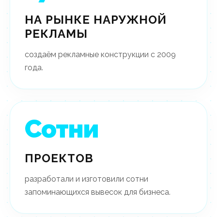
НА РЫНКЕ НАРУЖНОЙ
РЕКЛАМЫ
создаём рекламные конструкции с 2009
года.
Сотни
ПРОЕКТОВ
разработали и изготовили сотни
запоминающихся вывесок для бизнеса.