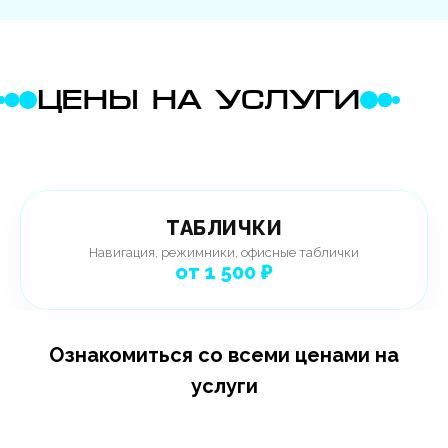
ЦЕНЫ НА УСЛУГИ
ТАБЛИЧКИ
Навигация, режимники, офисные таблички
от 1 500 ₽
Ознакомиться со всеми ценами на
услуги