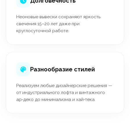
Долговечность
Неоновые вывески сохраняют яркость
свечения 15–20 лет даже при
круглосуточной работе.
Разнообразие стилей
Реализуем любые дизайнерские решения —
от индустриального лофта и винтажного
ар‑деко до минимализма и хай‑тека.