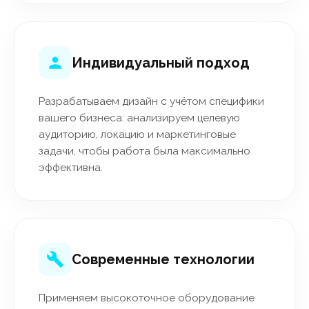
Индивидуальный подход
Разрабатываем дизайн с учётом специфики
вашего бизнеса: анализируем целевую
аудиторию, локацию и маркетинговые
задачи, чтобы работа была максимально
эффективна.
Современные технологии
Применяем высокоточное оборудование