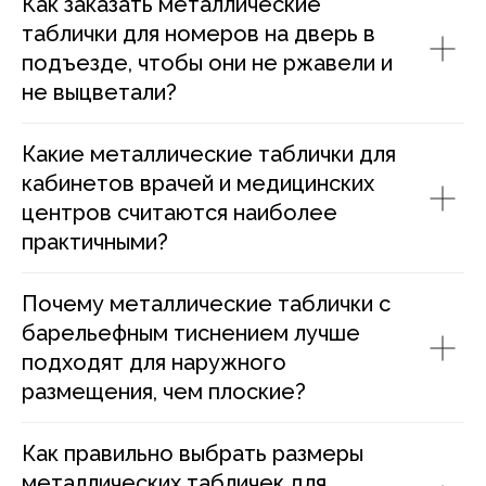
Как заказать металлические
таблички для номеров на дверь в
подъезде, чтобы они не ржавели и
не выцветали?
Какие металлические таблички для
кабинетов врачей и медицинских
центров считаются наиболее
практичными?
Почему металлические таблички с
барельефным тиснением лучше
подходят для наружного
размещения, чем плоские?
Как правильно выбрать размеры
металлических табличек для