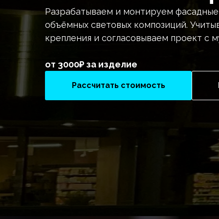
Разрабатываем и монтируем фасадные 
объёмных световых композиций. Учиты
крепления и согласовываем проект с 
от 3000₽ за изделие
Рассчитать стоимость