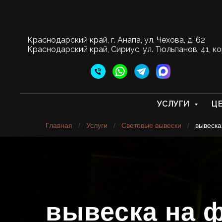
Краснодарский край, г. Анапа, ул. Чехова, д. 62
Краснодарский край, Сириус, ул. Тюльпанов, 41, ко
УСЛУГИ
Ц
Главная
/
Услуги
/
Световые вывески
/
вывеска
вывеска на 