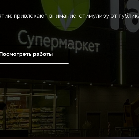
ятий: привлекают внимание, стимулируют публика
Посмотреть работы