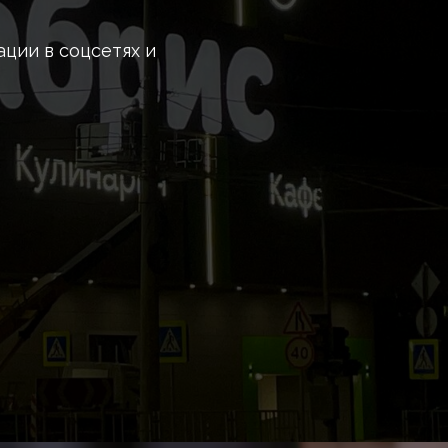
ции в соцсетях и