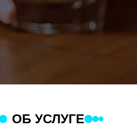
ОБ УСЛУГЕ