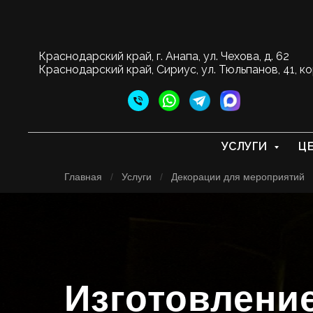
Краснодарский край, г. Анапа, ул. Чехова, д. 62
Краснодарский край, Сириус, ул. Тюльпанов, 41, ко
УСЛУГИ
Ц
Главная
/
Услуги
/
Декорации для мероприятий
Изготовлени