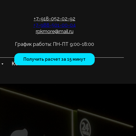
+7-918-052-02-92
+7-988-501-00-04
rpkmore@mail.ru
График работы: ПН-ПТ 9:00-18:00
Получить расчет за 15 минут
КОНТАКТЫ