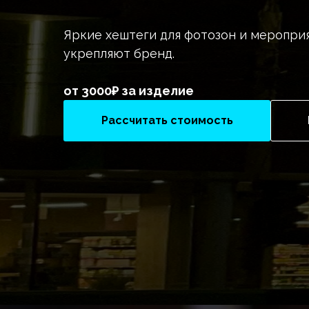
Яркие хештеги для фотозон и меропри
укрепляют бренд.
от 3000₽ за изделие
Рассчитать стоимость