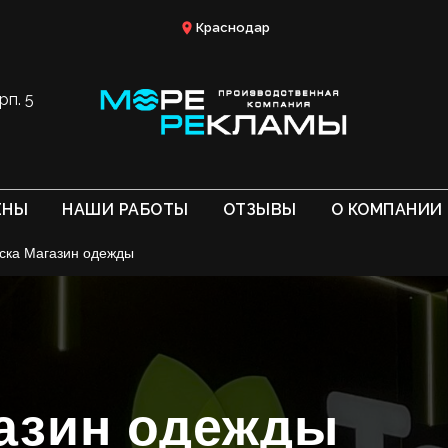
Краснодар
рп. 5
ЕНЫ
НАШИ РАБОТЫ
ОТЗЫВЫ
О КОМПАНИИ
ска Магазин одежды
азин одежды