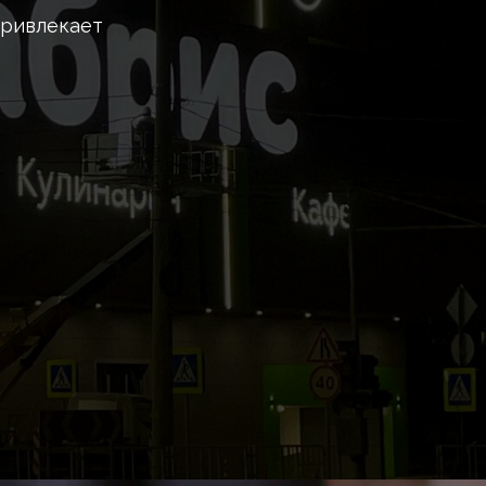
привлекает