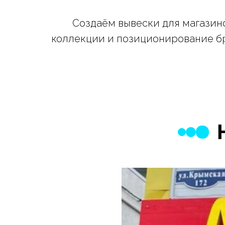
Создаём вывески для магазино
коллекции и позиционирование бр