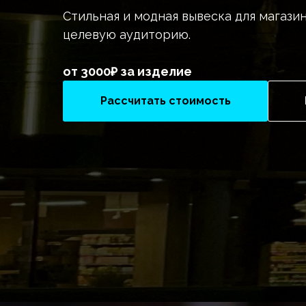
Стильная и модная вывеска для магаз
целевую аудиторию.
от 3000₽ за изделие
Рассчитать стоимость