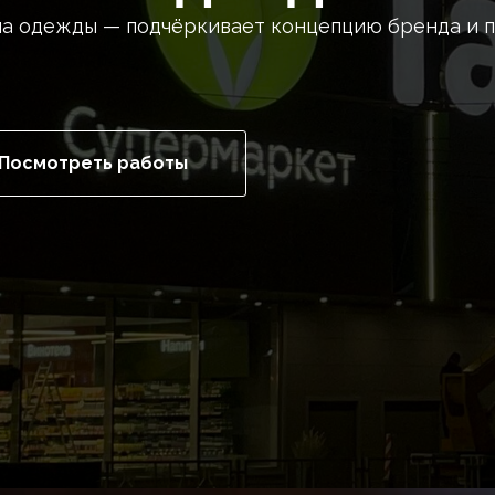
ина одежды — подчёркивает концепцию бренда и 
Посмотреть работы