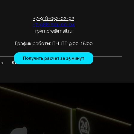
+7-918-052-02-92
+7-988-501-00-04
rpkmore@mail.ru
График работы: ПН-ПТ 9:00-18:00
Получить расчет за 15 минут
КОНТАКТЫ