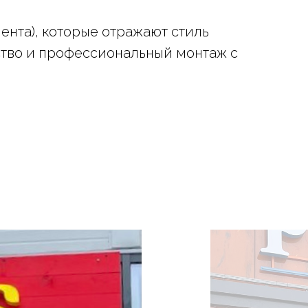
ента), которые отражают стиль
ство и профессиональный монтаж с