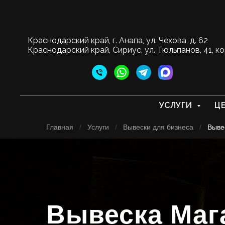
Краснодарский край, г. Анапа, ул. Чехова, д. 62
Краснодарский край, Сириус, ул. Тюльпанов, 41, ко
УСЛУГИ
Ц
Главная
/
Услуги
/
Вывески для бизнеса
/
Выве
Вывеска Маг