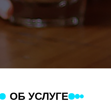
ОБ УСЛУГЕ