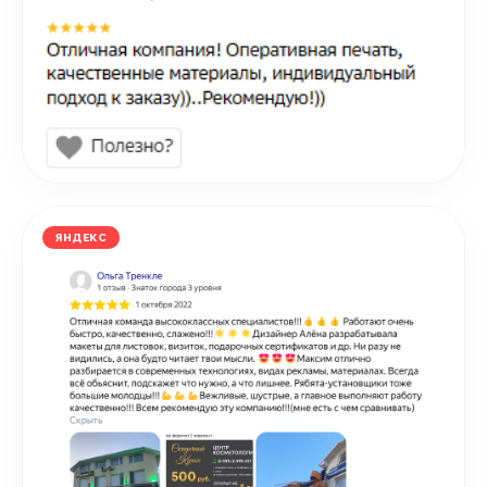
ЯНДЕКС