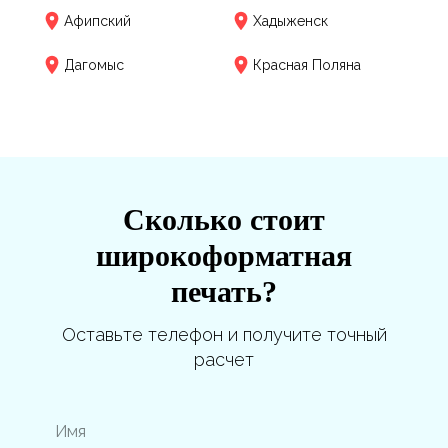
Афипский
Хадыженск
Дагомыс
Красная Поляна
Сколько стоит
широкоформатная
печать?
Оставьте телефон и получите точный
расчет