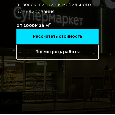
вывесок, витрин и мобильного
брендирования.
от 1000₽ за м²
Рассчитать стоимость
Посмотреть работы