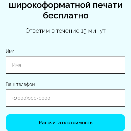
широкоформатной печати
бесплатно
Ответим в течение 15 минут
Имя
Ваш телефон
Рассчитать стоимость