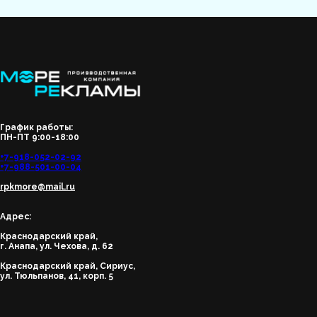
График работы:
ПН-ПТ 9:00-18:00
+7-918-052-02-92
+7-988-501-00-04
rpkmore@mail.ru
Адрес:
Краснодарский край,
г. Анапа, ул. Чехова, д. 62
Краснодарский край, Сириус,
ул. Тюльпанов, 41, корп. 5