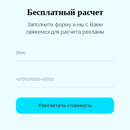
Бесплатный расчет
Заполните форму и мы с Вами
свяжемся для расчета рекламы
Рассчитать стоимость