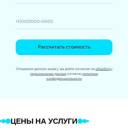
Рассчитать стоимость
Отправляя данную заявку, вы даёте согласие на
обработку
персональных данных
согласно
политике
конфиденциальности
ЦЕНЫ НА УСЛУГИ