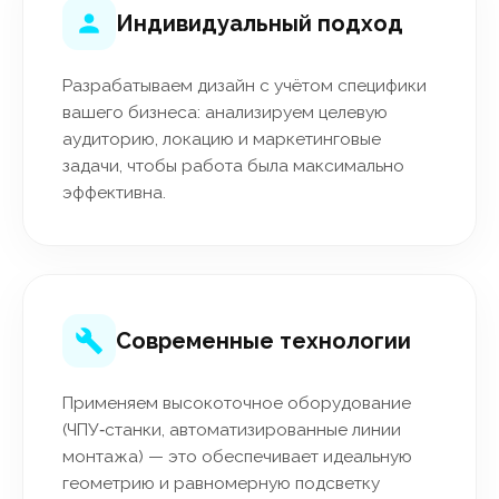
Индивидуальный подход
Разрабатываем дизайн с учётом специфики
вашего бизнеса: анализируем целевую
аудиторию, локацию и маркетинговые
задачи, чтобы работа была максимально
эффективна.
Современные технологии
Применяем высокоточное оборудование
(ЧПУ‑станки, автоматизированные линии
монтажа) — это обеспечивает идеальную
геометрию и равномерную подсветку