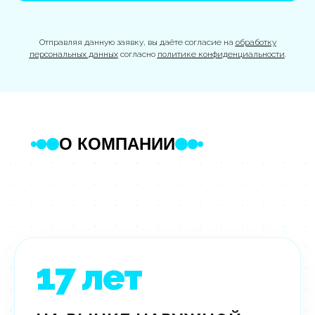
Отправляя данную заявку, вы даёте согласие на
обработку
персональных данных
согласно
политике конфиденциальности
.
О КОМПАНИИ
17
лет