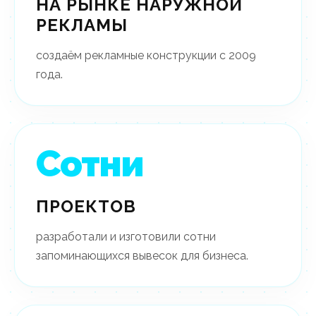
НА РЫНКЕ НАРУЖНОЙ
РЕКЛАМЫ
создаём рекламные конструкции с 2009
года.
Сотни
ПРОЕКТОВ
разработали и изготовили сотни
запоминающихся вывесок для бизнеса.