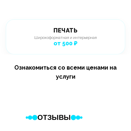
ПЕЧАТЬ
Широкоформатная и интерьерная
от 500 ₽
Ознакомиться со всеми ценами на
услуги
ОТЗЫВЫ