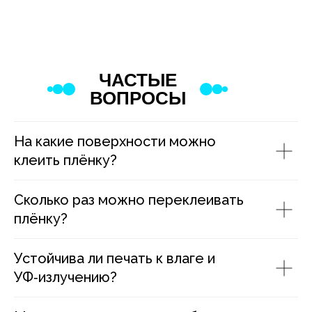
ЧАСТЫЕ
ВОПРОСЫ
На какие поверхности можно
клеить плёнку?
Сколько раз можно переклеивать
плёнку?
Устойчива ли печать к влаге и
УФ‑излучению?