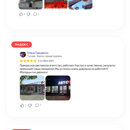
ЯНДЕКС