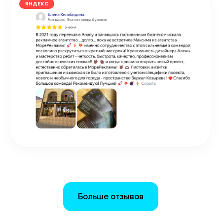
ЯНДЕКС
Больше отзывов