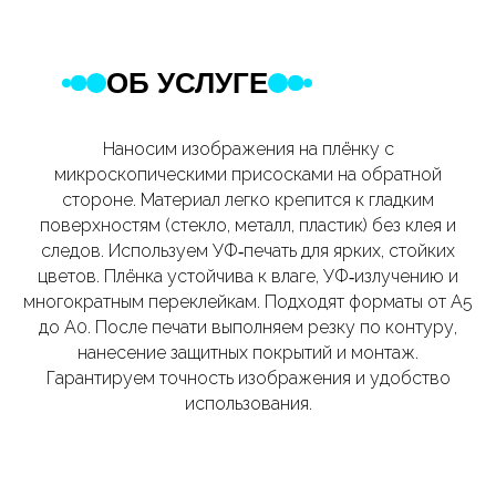
ОБ УСЛУГЕ
Наносим изображения на плёнку с
микроскопическими присосками на обратной
стороне. Материал легко крепится к гладким
поверхностям (стекло, металл, пластик) без клея и
следов. Используем УФ‑печать для ярких, стойких
цветов. Плёнка устойчива к влаге, УФ‑излучению и
многократным переклейкам. Подходят форматы от A5
до A0. После печати выполняем резку по контуру,
нанесение защитных покрытий и монтаж.
Гарантируем точность изображения и удобство
использования.