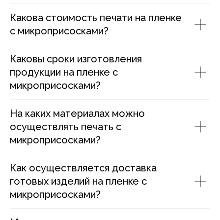
Какова стоимость печати на пленке
с микроприсосками?
Каковы сроки изготовления
продукции на пленке с
микроприсосками?
На каких материалах можно
осуществлять печать с
микроприсосками?
Как осуществляется доставка
готовых изделий на пленке с
микроприсосками?