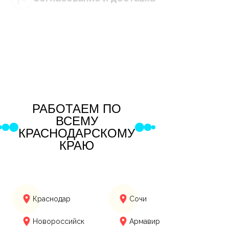
РАБОТАЕМ ПО
ВСЕМУ
КРАСНОДАРСКОМУ
КРАЮ
Краснодар
Сочи
Новороссийск
Армавир