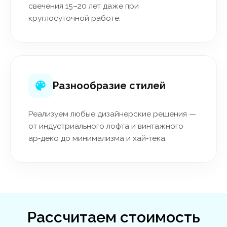
свечения 15–20 лет даже при
круглосуточной работе.
Разнообразие стилей
Реализуем любые дизайнерские решения —
от индустриального лофта и винтажного
ар‑деко до минимализма и хай‑тека.
Рассчитаем стоимость