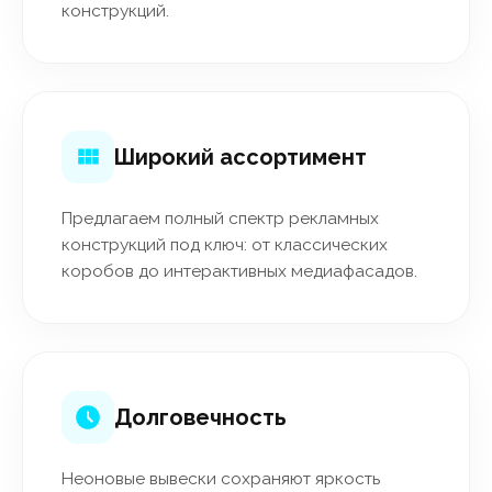
конструкций.
Широкий ассортимент
Предлагаем полный спектр рекламных
конструкций под ключ: от классических
коробов до интерактивных медиафасадов.
Долговечность
Неоновые вывески сохраняют яркость