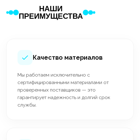
НАШИ
ПРЕИМУЩЕСТВА
Качество материалов
Мы работаем исключительно с
сертифицированными материалами от
проверенных поставщиков — это
гарантирует надежность и долгий срок
службы.