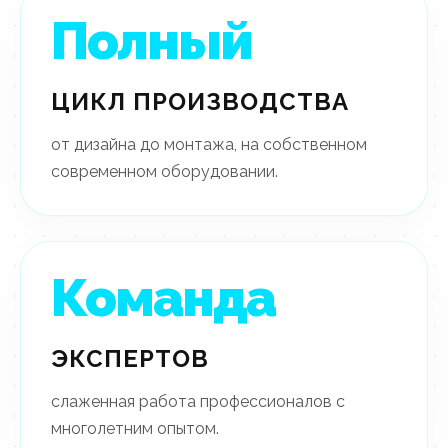
Полный
ЦИКЛ ПРОИЗВОДСТВА
от дизайна до монтажа, на собственном
современном оборудовании.
Команда
ЭКСПЕРТОВ
слаженная работа профессионалов с
многолетним опытом.