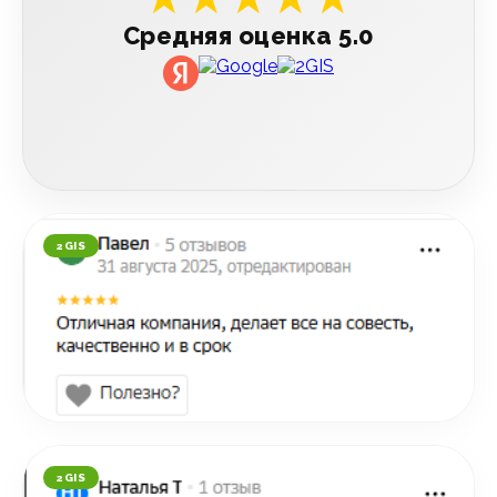
Средняя оценка 5.0
2GIS
2GIS