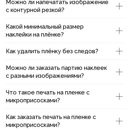
Можно ли напечатать изображение
с контурной резкой?
Какой минимальный размер
наклейки на плёнке?
Как удалить плёнку без следов?
Можно ли заказать партию наклеек
с разными изображениями?
Что такое печать на пленке с
микроприсосками?
Как заказать печать на пленке с
микроприсосками?