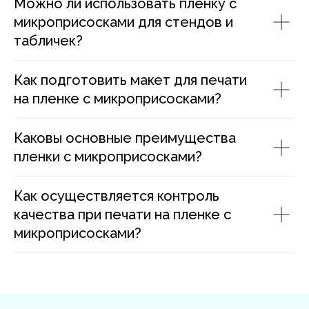
Можно ли использовать пленку с
микроприсосками для стендов и
табличек?
Как подготовить макет для печати
на пленке с микроприсосками?
Каковы основные преимущества
пленки с микроприсосками?
Как осуществляется контроль
качества при печати на пленке с
микроприсосками?