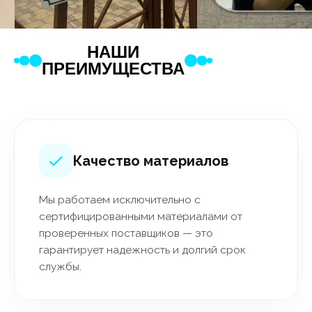
НАШИ
ПРЕИМУЩЕСТВА
Качество материалов
Мы работаем исключительно с
сертифицированными материалами от
проверенных поставщиков — это
гарантирует надежность и долгий срок
службы.