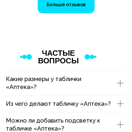
Больше отзывов
ЧАСТЫЕ
ВОПРОСЫ
Какие размеры у таблички
«Аптека»?
Из чего делают табличку «Аптека»?
Можно ли добавить подсветку к
табличке «Аптека»?