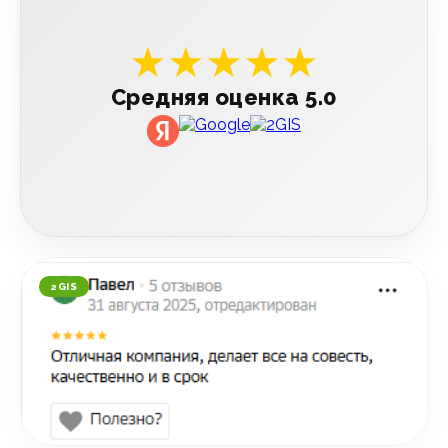
★★★★★
Средняя оценка 5.0
2GIS