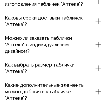
изготовления табличек "Аптека"?
Каковы сроки доставки табличек
"Аптека"?
Можно ли заказать таблички
"Аптека" с индивидуальным
дизайном?
Как выбрать размер таблички
"Аптека"?
Какие дополнительные элементы
можно добавить к табличке
"Аптека"?