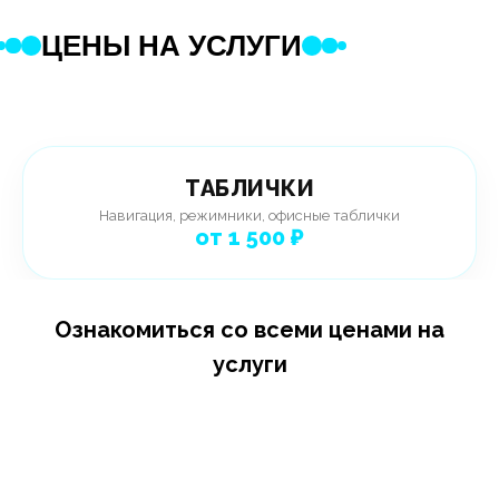
ЦЕНЫ НА УСЛУГИ
ТАБЛИЧКИ
Навигация, режимники, офисные таблички
от 1 500 ₽
Ознакомиться со всеми ценами на
услуги