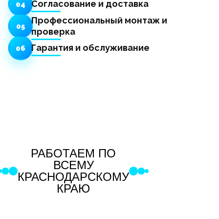
Согласование и доставка
04
Профессиональный монтаж и
05
проверка
Гарантия и обслуживание
06
РАБОТАЕМ ПО
ВСЕМУ
КРАСНОДАРСКОМУ
КРАЮ