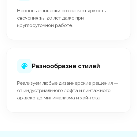
Неоновые вывески сохраняют яркость
свечения 15–20 лет даже при
круглосуточной работе.
Разнообразие стилей
Реализуем любые дизайнерские решения —
от индустриального лофта и винтажного
ар‑деко до минимализма и хай‑тека.