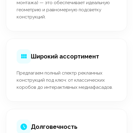
монтажа) — это обеспечивает идеальную
геометрию и равномерную подсветку
конструкций.
Широкий ассортимент
Предлагаем полный спектр рекламных
конструкций под ключ: от классических
коробов до интерактивных медиафасадов.
Долговечность