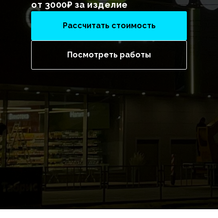
от 3000₽ за изделие
Рассчитать стоимость
Посмотреть работы