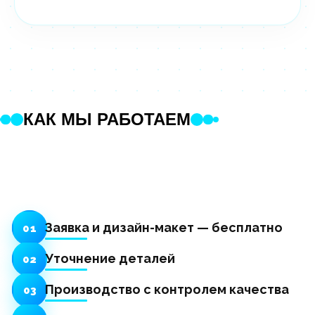
КАК МЫ РАБОТАЕМ
Заявка и дизайн-макет — бесплатно
01
Уточнение деталей
02
Производство с контролем качества
03