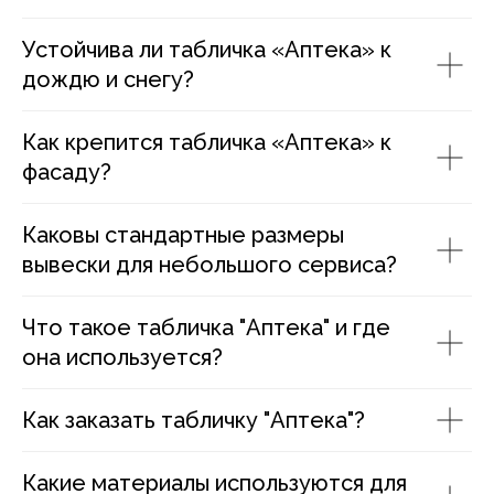
Устойчива ли табличка «Аптека» к
дождю и снегу?
Как крепится табличка «Аптека» к
фасаду?
Каковы стандартные размеры
вывески для небольшого сервиса?
Что такое табличка "Аптека" и где
она используется?
Как заказать табличку "Аптека"?
Какие материалы используются для