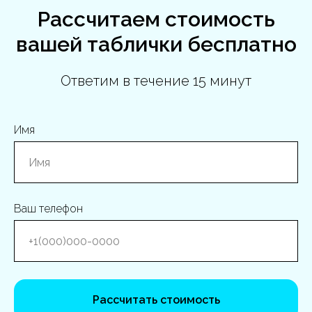
Рассчитаем стоимость
вашей таблички бесплатно
Ответим в течение 15 минут
Имя
Ваш телефон
Рассчитать стоимость