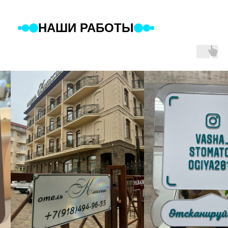
НАШИ РАБОТЫ