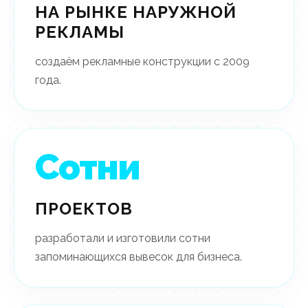
НА РЫНКЕ НАРУЖНОЙ
РЕКЛАМЫ
создаём рекламные конструкции с 2009
года.
Сотни
ПРОЕКТОВ
разработали и изготовили сотни
запоминающихся вывесок для бизнеса.