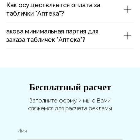
Как осуществляется оплата за
таблички "Аптека"?
акова минимальная партия для
заказа табличек "Аптека"?
Бесплатный расчет
Заполните форму и мы с Вами
свяжемся для расчета рекламы