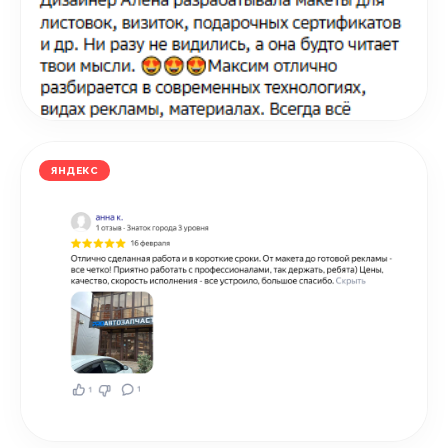
ЯНДЕКС