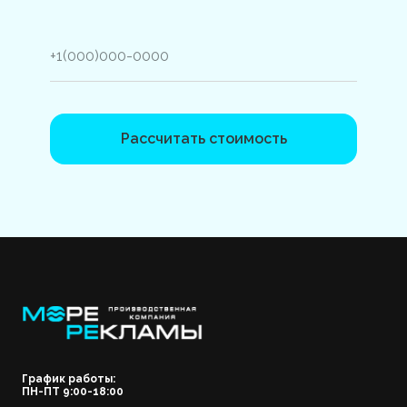
Рассчитать стоимость
График работы:
ПН-ПТ 9:00-18:00