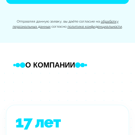
Отправляя данную заявку, вы даёте согласие на
обработку
персональных данных
согласно
политике конфиденциальности
.
О КОМПАНИИ
17
лет