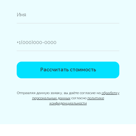
Рассчитать стоимость
Отправляя данную заявку, вы даёте согласие на
обработку
персональных данных
согласно
политике
конфиденциальности