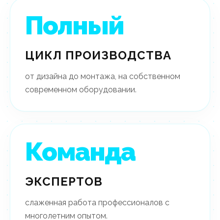
Полный
ЦИКЛ ПРОИЗВОДСТВА
от дизайна до монтажа, на собственном
современном оборудовании.
Команда
ЭКСПЕРТОВ
слаженная работа профессионалов с
многолетним опытом.