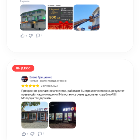
ЯНДЕКС