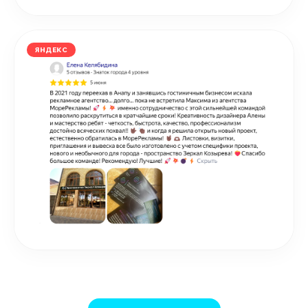
ЯНДЕКС