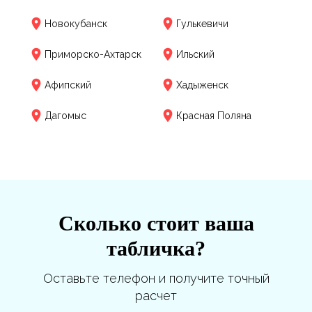
Новокубанск
Гулькевичи
Приморско-Ахтарск
Ильский
Афипский
Хадыженск
Дагомыс
Красная Поляна
Сколько стоит ваша
табличка?
Оставьте телефон и получите точный
расчет