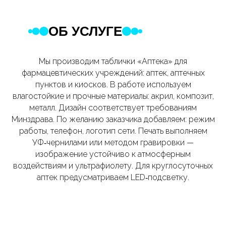
ОБ УСЛУГЕ
Мы производим таблички «Аптека» для
фармацевтических учреждений: аптек, аптечных
пунктов и киосков. В работе используем
влагостойкие и прочные материалы: акрил, композит,
металл. Дизайн соответствует требованиям
Минздрава. По желанию заказчика добавляем: режим
работы, телефон, логотип сети. Печать выполняем
УФ‑чернилами или методом гравировки —
изображение устойчиво к атмосферным
воздействиям и ультрафиолету. Для круглосуточных
аптек предусматриваем LED‑подсветку.