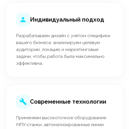
Индивидуальный подход
Разрабатываем дизайн с учётом специфики
вашего бизнеса: анализируем целевую
аудиторию, локацию и маркетинговые
задачи, чтобы работа была максимально
эффективна.
Современные технологии
Применяем высокоточное оборудование
(ЧПУ‑станки, автоматизированные линии