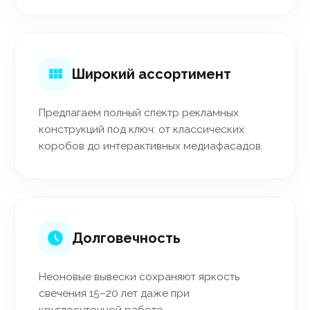
Широкий ассортимент
Предлагаем полный спектр рекламных
конструкций под ключ: от классических
коробов до интерактивных медиафасадов.
Долговечность
Неоновые вывески сохраняют яркость
свечения 15–20 лет даже при
круглосуточной работе.