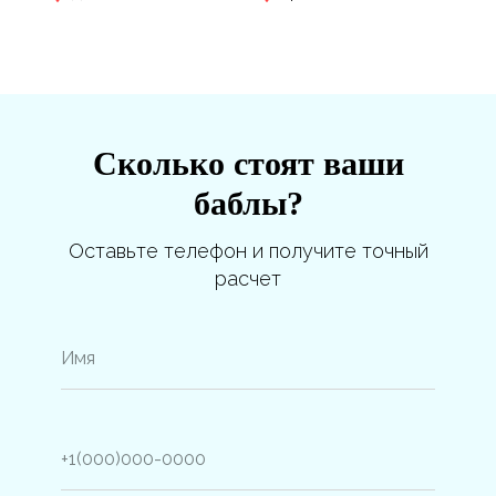
Сколько стоят ваши
баблы?
Оставьте телефон и получите точный
расчет