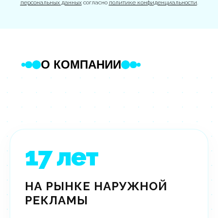
персональных данных
согласно
политике конфиденциальности
.
О КОМПАНИИ
17
лет
НА РЫНКЕ НАРУЖНОЙ
РЕКЛАМЫ