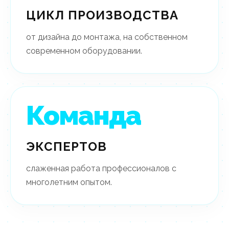
ЦИКЛ ПРОИЗВОДСТВА
от дизайна до монтажа, на собственном
современном оборудовании.
Команда
ЭКСПЕРТОВ
слаженная работа профессионалов с
многолетним опытом.