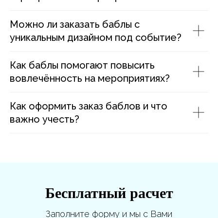
Можно ли заказать баблы с
уникальным дизайном под событие?
Как баблы помогают повысить
вовлечённость на мероприятиях?
Как оформить заказ баблов и что
важно учесть?
Бесплатный расчет
Заполните форму и мы с Вами