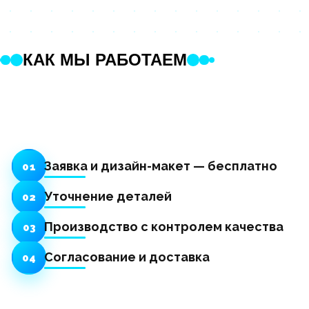
КАК МЫ РАБОТАЕМ
Заявка и дизайн-макет — бесплатно
01
Уточнение деталей
02
Производство с контролем качества
03
Согласование и доставка
04