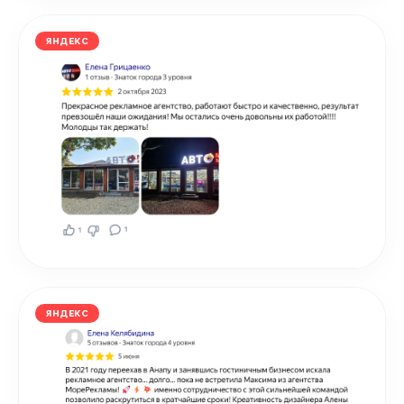
ЯНДЕКС
ЯНДЕКС