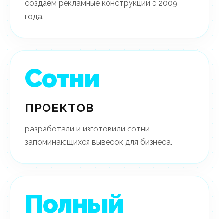
создаём рекламные конструкции с 2009
года.
Сотни
ПРОЕКТОВ
разработали и изготовили сотни
запоминающихся вывесок для бизнеса.
Полный