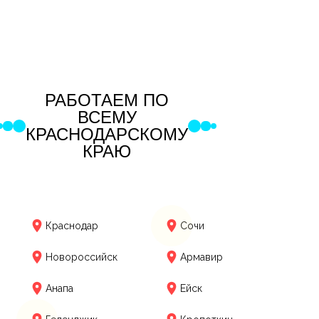
РАБОТАЕМ ПО
ВСЕМУ
КРАСНОДАРСКОМУ
КРАЮ
Краснодар
Сочи
Новороссийск
Армавир
Анапа
Ейск