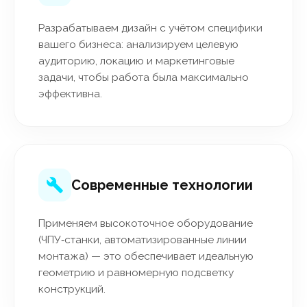
Разрабатываем дизайн с учётом специфики
вашего бизнеса: анализируем целевую
аудиторию, локацию и маркетинговые
задачи, чтобы работа была максимально
эффективна.
Современные технологии
Применяем высокоточное оборудование
(ЧПУ‑станки, автоматизированные линии
монтажа) — это обеспечивает идеальную
геометрию и равномерную подсветку
конструкций.