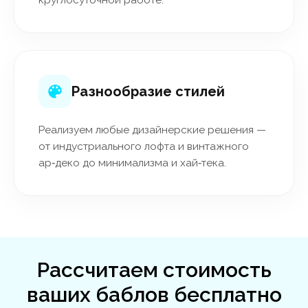
Разнообразие стилей
Реализуем любые дизайнерские решения —
от индустриального лофта и винтажного
ар‑деко до минимализма и хай‑тека.
Рассчитаем стоимость
ваших баблов бесплатно