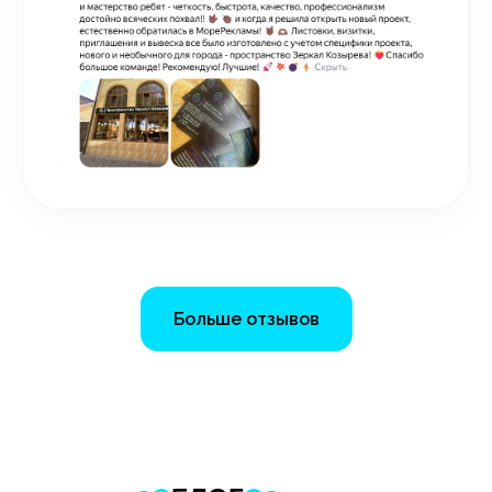
Больше отзывов