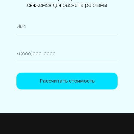
свяжемся для расчета рекламы
Рассчитать стоимость