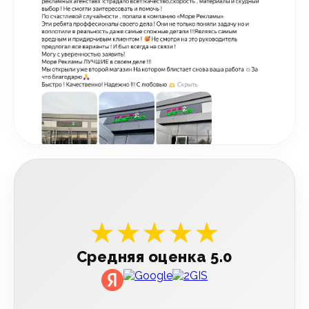
★★★★★
Средняя оценка 5.0