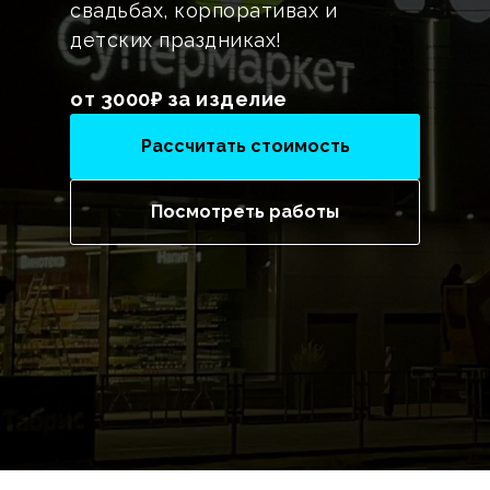
свадьбах, корпоративах и
детских праздниках!
от 3000₽ за изделие
Рассчитать стоимость
Посмотреть работы