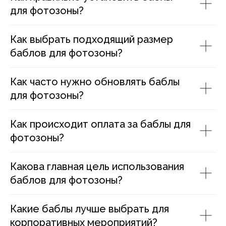
для фотозоны?
Как выбрать подходящий размер
баблов для фотозоны?
Как часто нужно обновлять баблы
для фотозоны?
Как происходит оплата за баблы для
фотозоны?
Какова главная цель использования
баблов для фотозоны?
Какие баблы лучше выбрать для
корпоративных мероприятий?