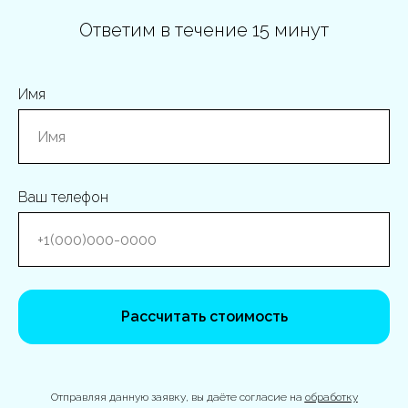
Ответим в течение 15 минут
Имя
Ваш телефон
Рассчитать стоимость
Отправляя данную заявку, вы даёте согласие на
обработку