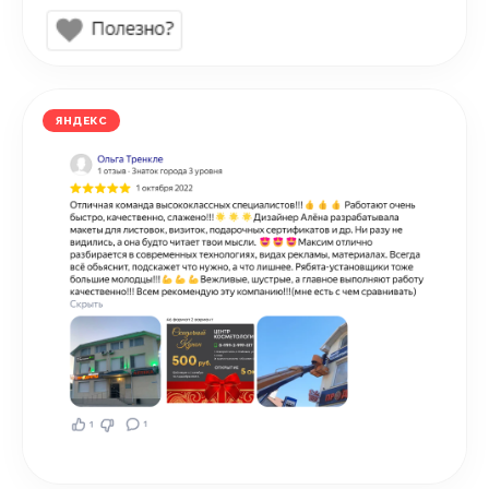
ЯНДЕКС