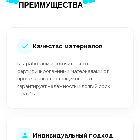
ПРЕИМУЩЕСТВА
Качество материалов
Мы работаем исключительно с
сертифицированными материалами от
проверенных поставщиков — это
гарантирует надежность и долгий срок
службы.
Индивидуальный подход