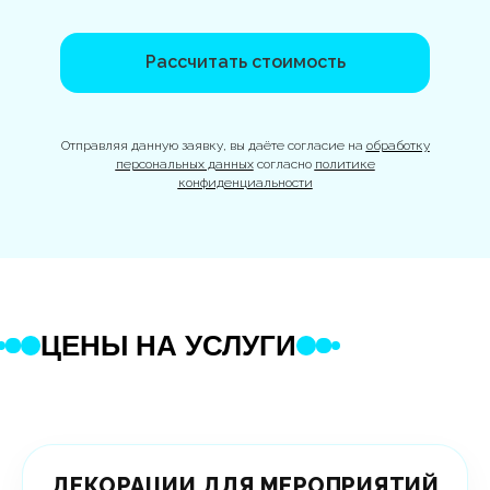
Рассчитать стоимость
Отправляя данную заявку, вы даёте согласие на
обработку
персональных данных
согласно
политике
конфиденциальности
ЦЕНЫ НА УСЛУГИ
ДЕКОРАЦИИ ДЛЯ МЕРОПРИЯТИЙ