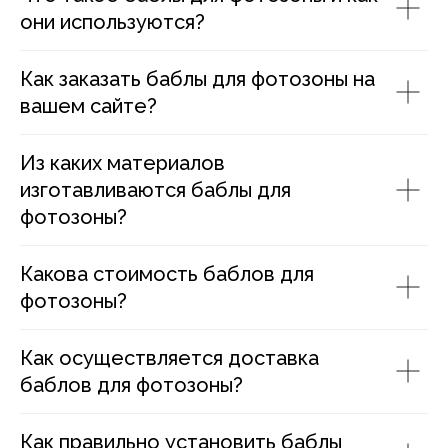
они используются?
Как заказать баблы для фотозоны на
вашем сайте?
Из каких материалов
изготавливаются баблы для
фотозоны?
Какова стоимость баблов для
фотозоны?
Как осуществляется доставка
баблов для фотозоны?
Как правильно установить баблы