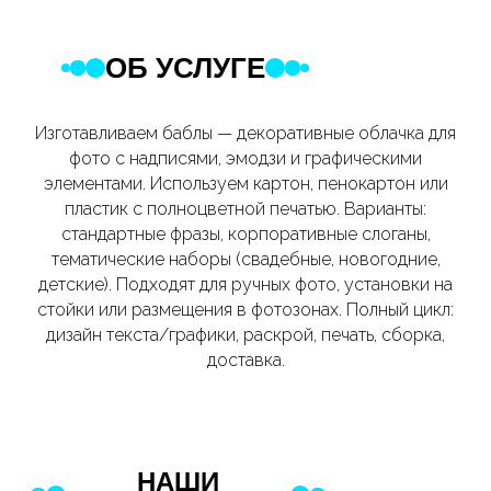
ОБ УСЛУГЕ
Изготавливаем баблы — декоративные облачка для
фото с надписями, эмодзи и графическими
элементами. Используем картон, пенокартон или
пластик с полноцветной печатью. Варианты:
стандартные фразы, корпоративные слоганы,
тематические наборы (свадебные, новогодние,
детские). Подходят для ручных фото, установки на
стойки или размещения в фотозонах. Полный цикл:
дизайн текста/графики, раскрой, печать, сборка,
доставка.
НАШИ