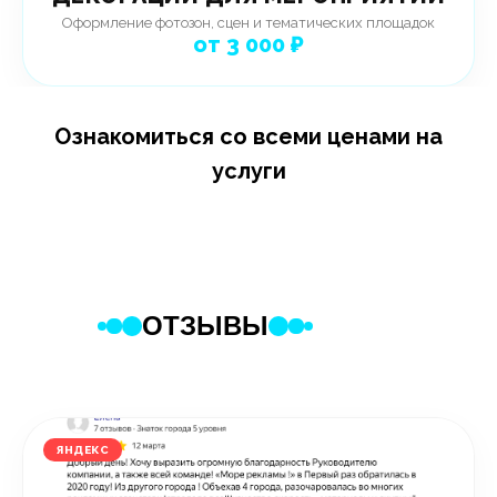
Оформление фотозон, сцен и тематических площадок
от 3 000 ₽
Ознакомиться со всеми ценами на
услуги
ОТЗЫВЫ
ЯНДЕКС