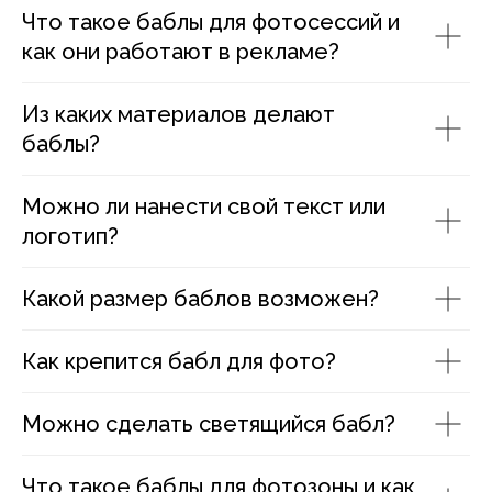
Что такое баблы для фотосессий и
как они работают в рекламе?
Из каких материалов делают
баблы?
Можно ли нанести свой текст или
логотип?
Какой размер баблов возможен?
Как крепится бабл для фото?
Можно сделать светящийся бабл?
Что такое баблы для фотозоны и как