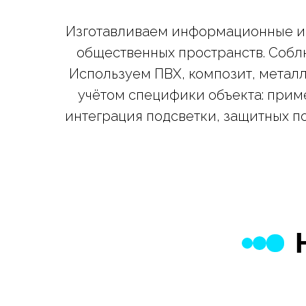
Изготавливаем информационные и 
общественных пространств. Собл
Используем ПВХ, композит, металл
учётом специфики объекта: при
интеграция подсветки, защитных п