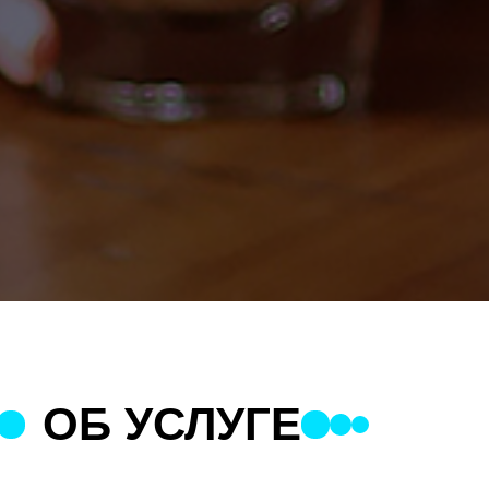
ОБ УСЛУГЕ