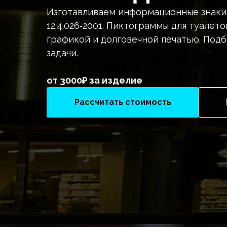
Изготавливаем информационные знаки 
12.4.026‑2001. Пиктограммы для туалето
графикой и долговечной печатью. Подб
задачи.
от 3000₽ за изделие
Рассчитать стоимость