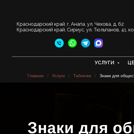
Краснодарский край, г. Анапа, ул. Чехова, д. 62
Краснодарский край, Сириус, ул. Тюльпанов, 41, ко
УСЛУГИ
Ц
Главная
/
Услуги
/
Таблички
/
Знаки для общес
Знаки для о