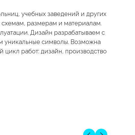
ьниц, учебных заведений и других
 схемам, размерам и материалам.
плуатации. Дизайн разрабатываем с
м уникальные символы. Возможна
 цикл работ: дизайн, производство