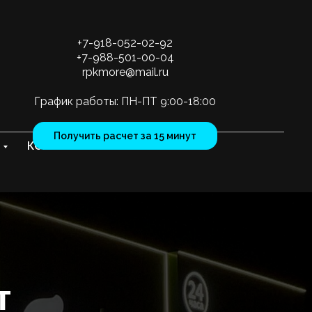
+7-918-052-02-92
+7-988-501-00-04
rpkmore@mail.ru
График работы: ПН-ПТ 9:00-18:00
Получить расчет за 15 минут
КОНТАКТЫ
т