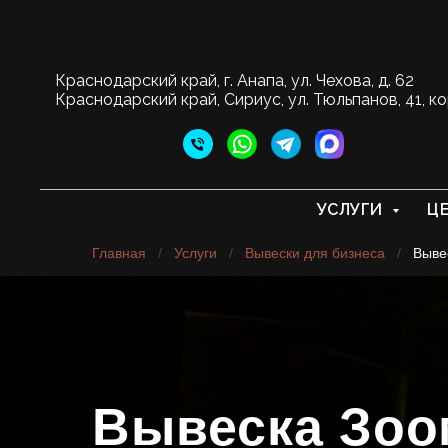
Краснодарский край, г. Анапа, ул. Чехова, д. 62
Краснодарский край, Сириус, ул. Тюльпанов, 41, ко
УСЛУГИ
Ц
Главная
/
Услуги
/
Вывески для бизнеса
/
Выве
Вывеска Зоо