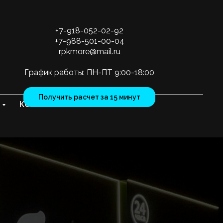
+7-918-052-02-92
+7-988-501-00-04
rpkmore@mail.ru
График работы: ПН-ПТ 9:00-18:00
Получить расчет за 15 минут
КОНТАКТЫ