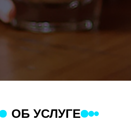
ОБ УСЛУГЕ