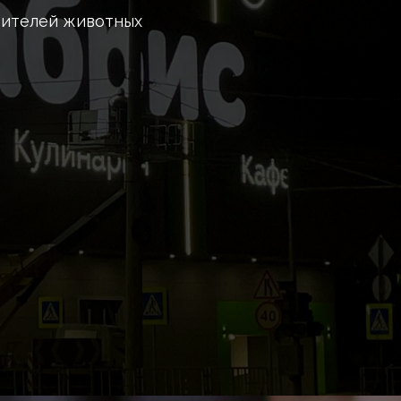
бителей животных