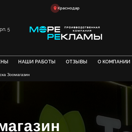
Краснодар
рп. 5
ЕНЫ
НАШИ РАБОТЫ
ОТЗЫВЫ
О КОМПАНИИ
ска Зоомагазин
магазин