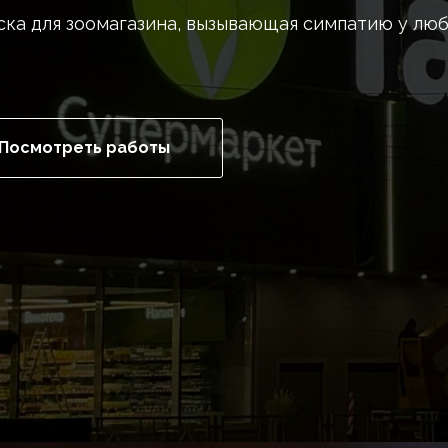
ка для зоомагазина, вызывающая симпатию у лю
Посмотреть работы