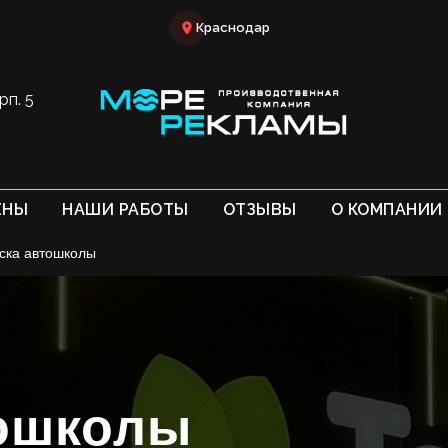
Краснодар
рп. 5
ЕНЫ
НАШИ РАБОТЫ
ОТЗЫВЫ
О КОМПАНИИ
ска автошколы
ошколы