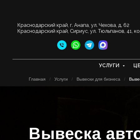
Краснодарский край, г. Анапа, ул. Чехова, д. 62
Краснодарский край, Сириус, ул. Тюльпанов, 41, ко
УСЛУГИ
Ц
Главная
/
Услуги
/
Вывески для бизнеса
/
Выве
Вывеска авт