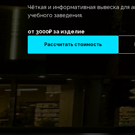
Чёткая и информативная вывеска для 
учебного заведения.
от 3000₽ за изделие
Рассчитать стоимость