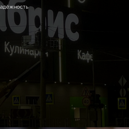
надёжность