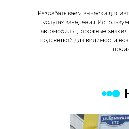
Разрабатываем вывески для ав
услугах заведения. Используе
автомобиль, дорожные знаки).
подсветкой для видимости ноч
произ