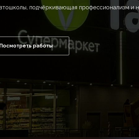
автошколы, подчёркивающая профессионализм и 
Посмотреть работы