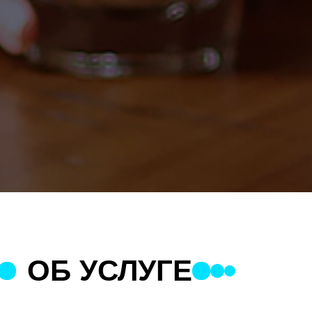
ОБ УСЛУГЕ