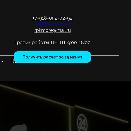
+7-918-052-02-92
+7-988-501-00-04
rpkmore@mail.ru
График работы: ПН-ПТ 9:00-18:00
Получить расчет за 15 минут
КОНТАКТЫ