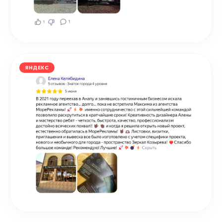
ЯНДЕКС