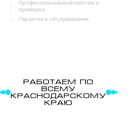
Профессиональный монтаж и
05
проверка
Гарантия и обслуживание
06
РАБОТАЕМ ПО
ВСЕМУ
КРАСНОДАРСКОМУ
КРАЮ