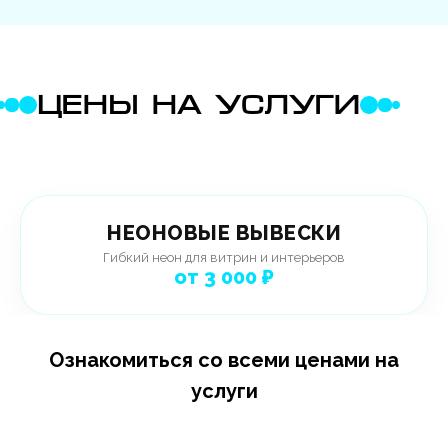
ЦЕНЫ НА УСЛУГИ
НЕОНОВЫЕ ВЫВЕСКИ
Гибкий неон для витрин и интерьеров
от 3 000 ₽
Ознакомиться со всеми ценами на
услуги