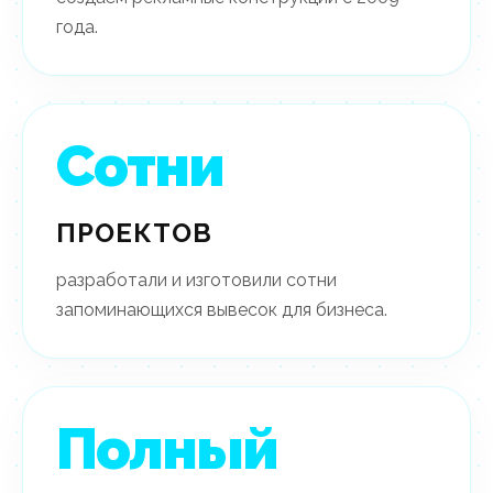
года.
Сотни
ПРОЕКТОВ
разработали и изготовили сотни
запоминающихся вывесок для бизнеса.
Полный