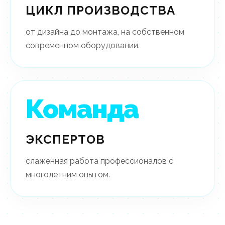
ЦИКЛ ПРОИЗВОДСТВА
от дизайна до монтажа, на собственном
современном оборудовании.
Команда
ЭКСПЕРТОВ
слаженная работа профессионалов с
многолетним опытом.