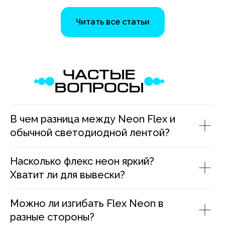
Читать все статьи
ЧАСТЫЕ
ВОПРОСЫ
В чем разница между Neon Flex и
обычной светодиодной лентой?
Насколько флекс неон яркий?
Хватит ли для вывески?
Можно ли изгибать Flex Neon в
разные стороны?