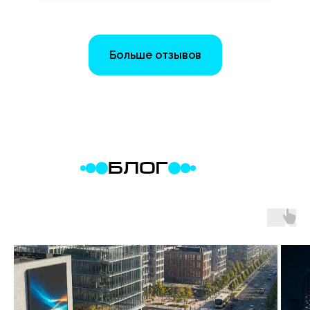
Больше отзывов
БЛОГ