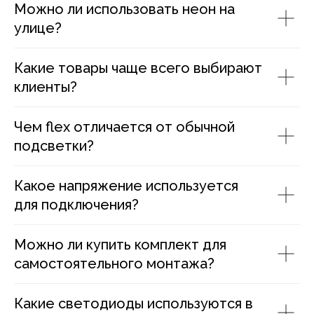
Можно ли использовать неон на
улице?
Какие товары чаще всего выбирают
клиенты?
Чем flex отличается от обычной
подсветки?
Какое напряжение используется
для подключения?
Можно ли купить комплект для
самостоятельного монтажа?
Какие светодиоды используются в