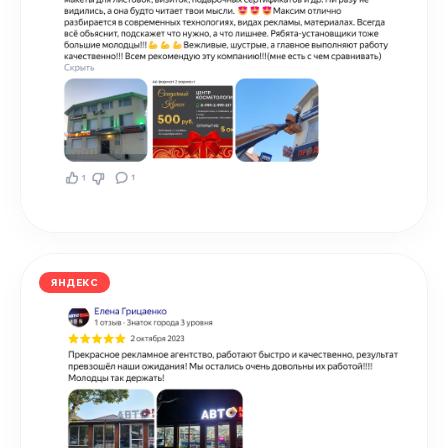
ЯНДЕКС