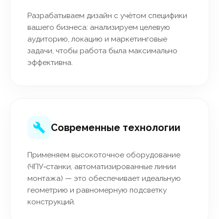
Разрабатываем дизайн с учётом специфики
вашего бизнеса: анализируем целевую
аудиторию, локацию и маркетинговые
задачи, чтобы работа была максимально
эффективна.
Современные технологии
Применяем высокоточное оборудование
(ЧПУ‑станки, автоматизированные линии
монтажа) — это обеспечивает идеальную
геометрию и равномерную подсветку
конструкций.