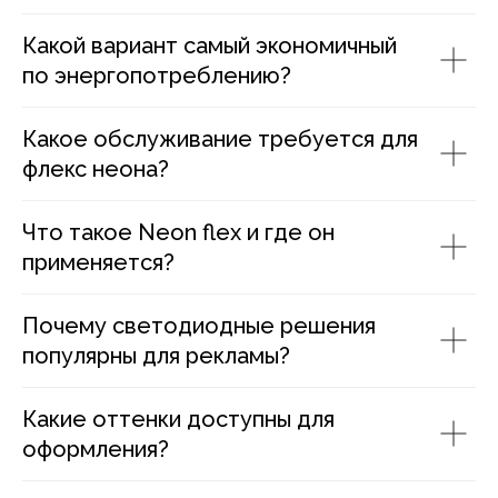
Какой вариант самый экономичный
по энергопотреблению?
Какое обслуживание требуется для
флекс неона?
Что такое Neon flex и где он
применяется?
Почему светодиодные решения
популярны для рекламы?
Какие оттенки доступны для
оформления?