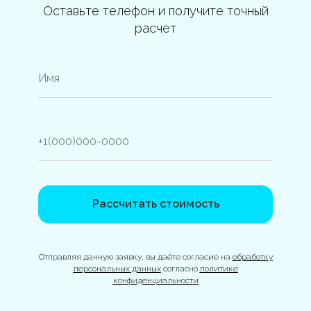
Оставьте телефон и получите точный
расчет
Рассчитать стоимость
Отправляя данную заявку, вы даёте согласие на
обработку
персональных данных
согласно
политике
конфиденциальности