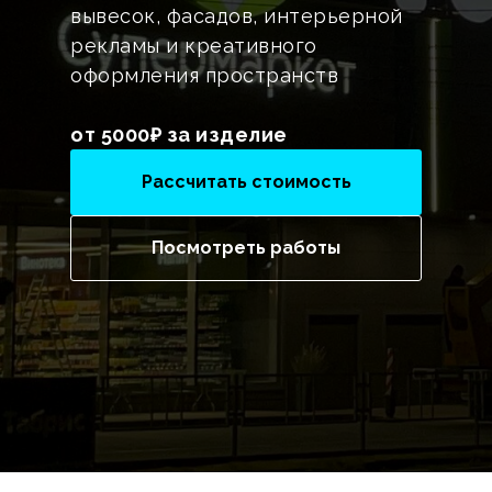
вывесок, фасадов, интерьерной
рекламы и креативного
оформления пространств
от 5000₽ за изделие
Рассчитать стоимость
Посмотреть работы