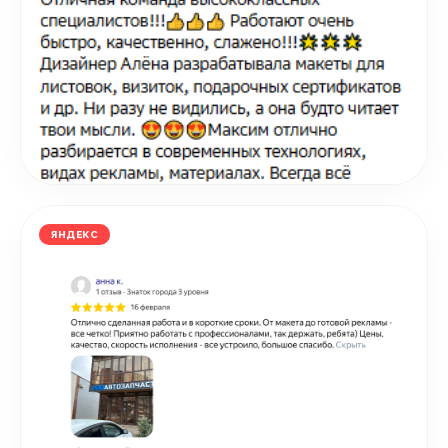
ЯНДЕКС