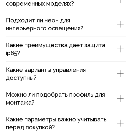
современных моделях?
Подходит ли неон для
интерьерного освещения?
Какие преимущества дает защита
ip65?
Какие варианты управления
доступны?
Можно ли подобрать профиль для
монтажа?
Какие параметры важно учитывать
перед покупкой?