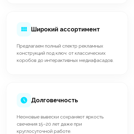
Широкий ассортимент
Предлагаем полный спектр рекламных
конструкций под ключ: от классических
коробов до интерактивных медиафасадов.
Долговечность
Неоновые вывески сохраняют яркость
свечения 15–20 лет даже при
круглосуточной работе.