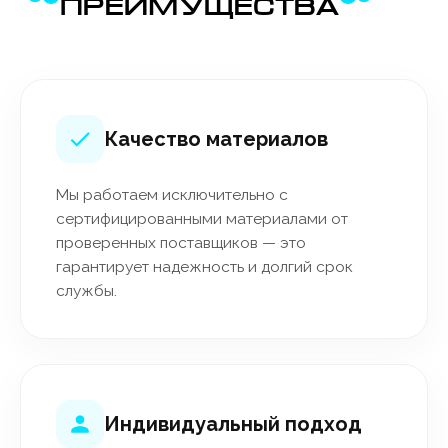
ПРЕИМУЩЕСТВА
Качество материалов
Мы работаем исключительно с
сертифицированными материалами от
проверенных поставщиков — это
гарантирует надежность и долгий срок
службы.
Индивидуальный подход