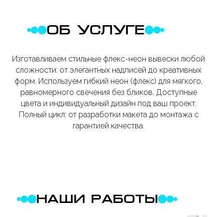
ОБ УСЛУГЕ
Изготавливаем стильные флекс-неон вывески любой
сложности: от элегантных надписей до креативных
форм. Используем гибкий неон (флекс) для мягкого,
равномерного свечения без бликов. Доступные
цвета и индивидуальный дизайн под ваш проект.
Полный цикл: от разработки макета до монтажа с
гарантией качества.
НАШИ РАБОТЫ