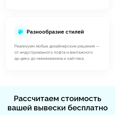
Разнообразие стилей
Реализуем любые дизайнерские решения —
от индустриального лофта и винтажного
ар‑деко до минимализма и хай‑тека.
Рассчитаем стоимость
вашей вывески бесплатно