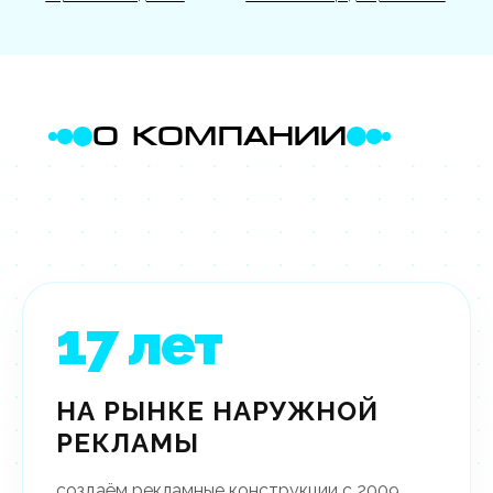
О КОМПАНИИ
17
лет
НА РЫНКЕ НАРУЖНОЙ
РЕКЛАМЫ
создаём рекламные конструкции с 2009