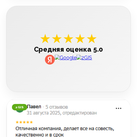
★★★★★
Средняя оценка 5.0
2GIS