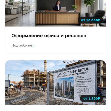
от 10 000₽
Оформление офиса и ресепшн
Подробнее
→
от 1 500₽