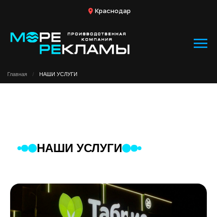
Краснодар
Главная
/
НАШИ УСЛУГИ
НАШИ УСЛУГИ