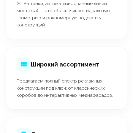
(ЧПУ‑станки, автоматизированные линии
монтажа) — это обеспечивает идеальную
геометрию и равномерную подсветку
конструкций.
Широкий ассортимент
Предлагаем полный спектр рекламных
конструкций под ключ: от классических
коробов до интерактивных медиафасадов.