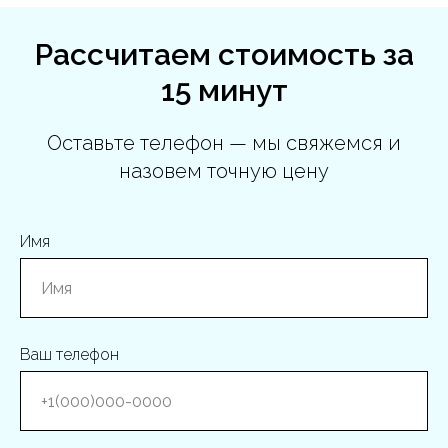
Рассчитаем стоимость за
15 минут
Оставьте телефон — мы свяжемся и
назовем точную цену
Имя
Ваш телефон