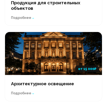
Продукция для строительных
объектов
Подробнее
→
от 15 000₽
Архитектурное освещение
Подробнее
→