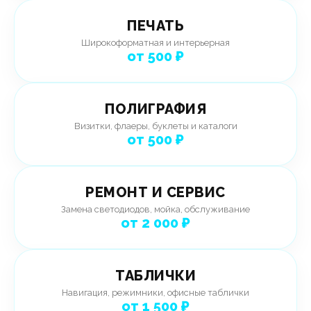
ПЕЧАТЬ
Широкоформатная и интерьерная
от 500 ₽
ПОЛИГРАФИЯ
Визитки, флаеры, буклеты и каталоги
от 500 ₽
РЕМОНТ И СЕРВИС
Замена светодиодов, мойка, обслуживание
от 2 000 ₽
ТАБЛИЧКИ
Навигация, режимники, офисные таблички
от 1 500 ₽