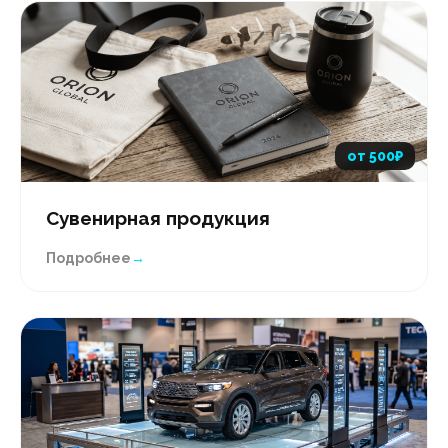
от 500₽
Сувенирная продукция
Подробнее
→