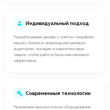
Индивидуальный подход
Разрабатываем дизайн с учётом специфики
вашего бизнеса: анализируем целевую
аудиторию, локацию и маркетинговые
задачи, чтобы работа была максимально
эффективна.
Современные технологии
Применяем высокоточное оборудование