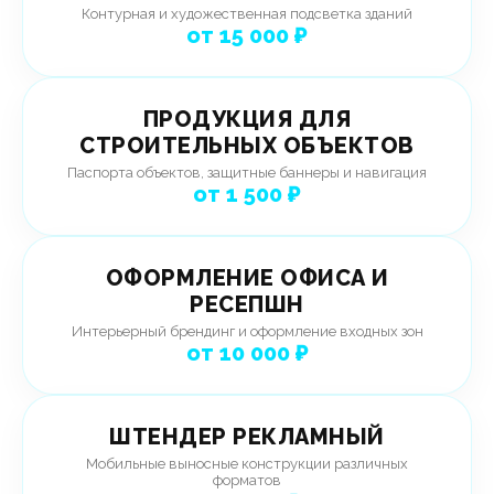
Контурная и художественная подсветка зданий
от 15 000 ₽
ПРОДУКЦИЯ ДЛЯ
СТРОИТЕЛЬНЫХ ОБЪЕКТОВ
Паспорта объектов, защитные баннеры и навигация
от 1 500 ₽
ОФОРМЛЕНИЕ ОФИСА И
РЕСЕПШН
Интерьерный брендинг и оформление входных зон
от 10 000 ₽
ШТЕНДЕР РЕКЛАМНЫЙ
Мобильные выносные конструкции различных
форматов