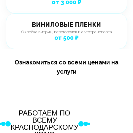
от 3 000 ₽
ВИНИЛОВЫЕ ПЛЕНКИ
Оклейка витрин, перегородок и автотранспорта
от 500 ₽
Ознакомиться со всеми ценами на
услуги
РАБОТАЕМ ПО
ВСЕМУ
КРАСНОДАРСКОМУ