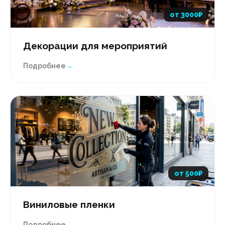
от 3000₽
Декорации для мероприятий
Подробнее
→
от 500₽
Виниловые пленки
Подробнее
→