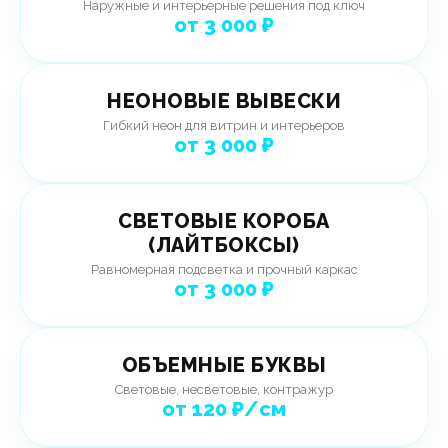
Наружные и интерьерные решения под ключ
от 3 000 ₽
НЕОНОВЫЕ ВЫВЕСКИ
Гибкий неон для витрин и интерьеров
от 3 000 ₽
СВЕТОВЫЕ КОРОБА
(ЛАЙТБОКСЫ)
Равномерная подсветка и прочный каркас
от 3 000 ₽
ОБЪЕМНЫЕ БУКВЫ
Световые, несветовые, контражур
от 120 ₽/см