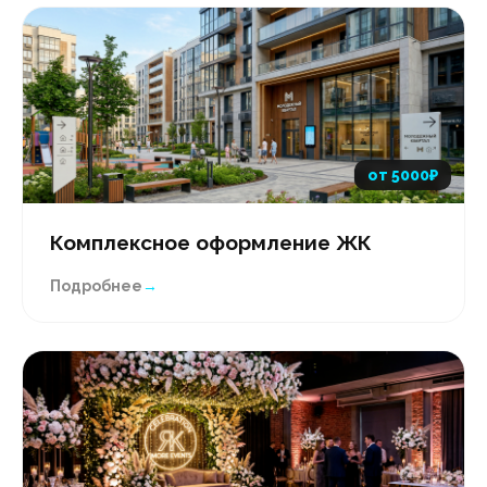
от 5000₽
Комплексное оформление ЖК
Подробнее
→