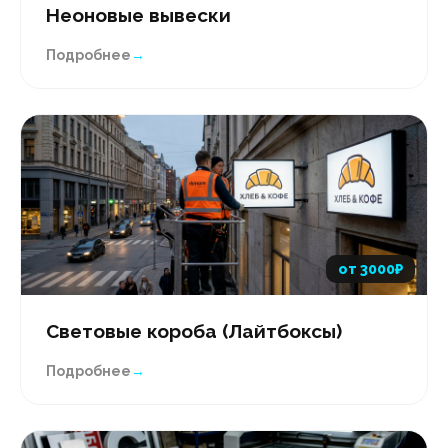
Неоновые вывески
Подробнее
→
от 3000₽
Световые короба (Лайтбоксы)
Подробнее
→