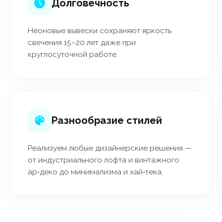
Долговечность
Неоновые вывески сохраняют яркость
свечения 15–20 лет даже при
круглосуточной работе.
Разнообразие стилей
Реализуем любые дизайнерские решения —
от индустриального лофта и винтажного
ар‑деко до минимализма и хай‑тека.