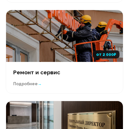
от 2 000₽
Ремонт и сервис
Подробнее
→