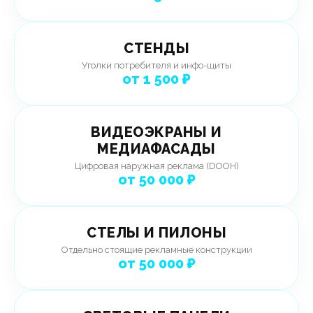
СТЕНДЫ
Уголки потребителя и инфо-щиты
от 1 500 ₽
ВИДЕОЭКРАНЫ И
МЕДИАФАСАДЫ
Цифровая наружная реклама (DOOH)
от 50 000 ₽
СТЕЛЫ И ПИЛОНЫ
Отдельно стоящие рекламные конструкции
от 50 000 ₽