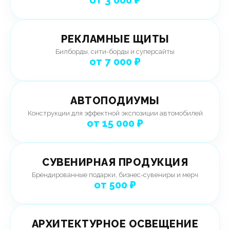
РЕКЛАМНЫЕ ЩИТЫ
Билборды, сити-борды и суперсайты
от 7 000 ₽
АВТОПОДИУМЫ
Конструкции для эффектной экспозиции автомобилей
от 15 000 ₽
СУВЕНИРНАЯ ПРОДУКЦИЯ
Брендированные подарки, бизнес-сувениры и мерч
от 500 ₽
АРХИТЕКТУРНОЕ ОСВЕЩЕНИЕ