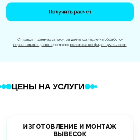
Получить расчет
Отправляя данную заявку, вы даёте согласие на
обработку
персональных данных
согласно
политике конфиденциальности
.
ЦЕНЫ НА УСЛУГИ
ИЗГОТОВЛЕНИЕ И МОНТАЖ
ВЫВЕСОК