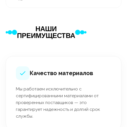
НАШИ
ПРЕИМУЩЕСТВА
Качество материалов
Мы работаем исключительно с
сертифицированными материалами от
проверенных поставщиков — это
гарантирует надежность и долгий срок
службы.