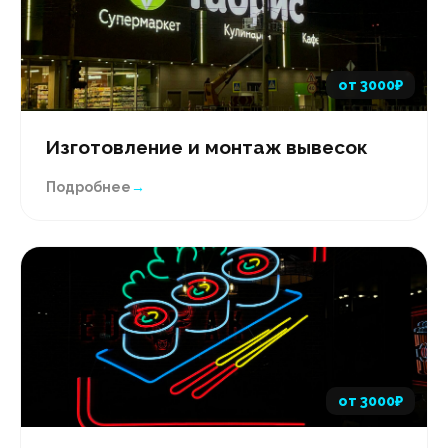
от 3000₽
Изготовление и монтаж вывесок
Подробнее
→
от 3000₽