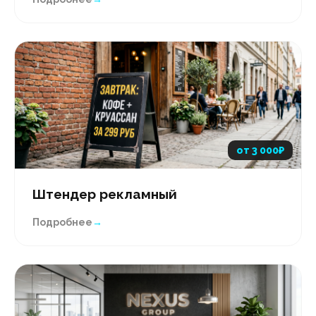
от 3 000₽
Штендер рекламный
Подробнее
→