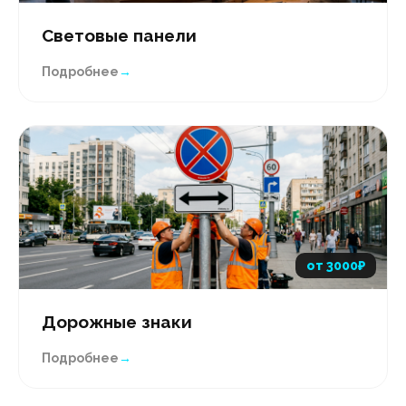
Световые панели
Подробнее
→
от 3000₽
Дорожные знаки
Подробнее
→