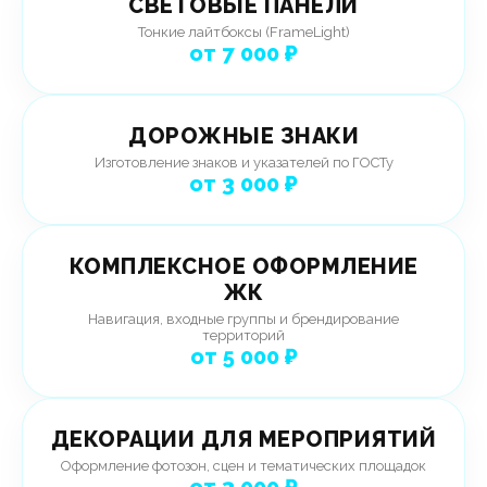
СВЕТОВЫЕ ПАНЕЛИ
Тонкие лайтбоксы (FrameLight)
от 7 000 ₽
ДОРОЖНЫЕ ЗНАКИ
Изготовление знаков и указателей по ГОСТу
от 3 000 ₽
КОМПЛЕКСНОЕ ОФОРМЛЕНИЕ
ЖК
Навигация, входные группы и брендирование
территорий
от 5 000 ₽
ДЕКОРАЦИИ ДЛЯ МЕРОПРИЯТИЙ
Оформление фотозон, сцен и тематических площадок
от 3 000 ₽