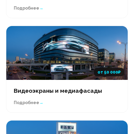
Подробнее
→
от 50 000₽
Видеоэкраны и медиафасады
Подробнее
→