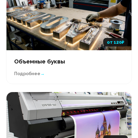
от 120₽
Объемные буквы
Подробнее
→