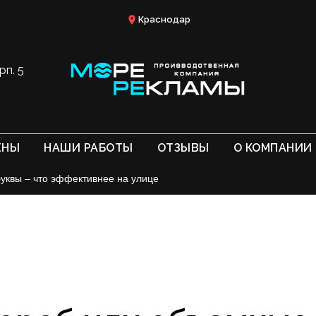
Краснодар
рп. 5
ЕНЫ
НАШИ РАБОТЫ
ОТЗЫВЫ
О КОМПАНИИ
уквы – что эффективнее на улице