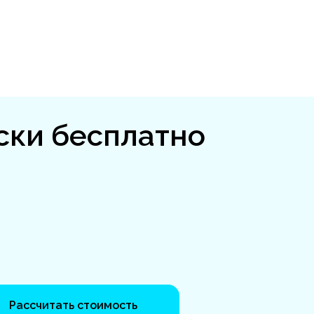
ски бесплатно
Рассчитать стоимость