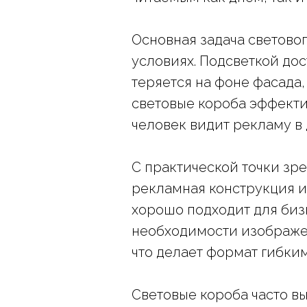
Основная задача светово
условиях. Подсветкой дос
теряется на фоне фасада
световые короба эффекти
человек видит рекламу в
С практической точки зре
рекламная конструкция и
хорошо подходит для биз
необходимости изображен
что делает формат гибки
Световые короба часто в