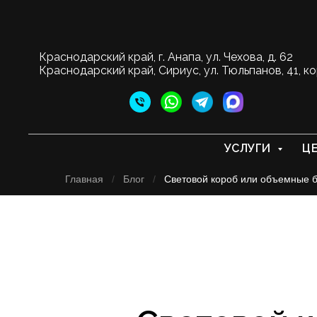
Краснодарский край, г. Анапа, ул. Чехова, д. 62
Краснодарский край, Сириус, ул. Тюльпанов, 41, ко
УСЛУГИ
Ц
Главная
/
Блог
/
Световой короб или объемные б