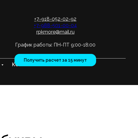
+7-918-052-02-92
+7-988-501-00-04
rpkmore@mail.ru
График работы: ПН-ПТ 9:00-18:00
Получить расчет за 15 минут
КОНТАКТЫ