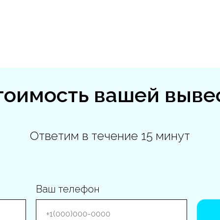
тоимость вашей выве
Ответим в течение 15 минут
Ваш телефон