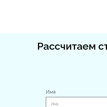
Рассчитаем с
Имя