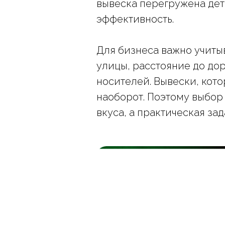
вывеска перегружена дет
эффективность.
Для бизнеса важно учиты
улицы, расстояние до до
носителей. Вывески, кото
наоборот. Поэтому выбор
вкуса, а практическая за