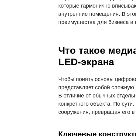
которые гармонично вписываю
внутренние помещения. В это
преимущества для бизнеса и 
Что такое меди
LED-экрана
Чтобы понять основы цифров
представляет собой сложную 
В отличие от обычных отдельн
конкретного объекта. По сути
сооружения, превращая его в
Ключевые конструкт