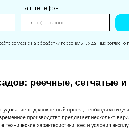
Ваш телефон
даёте согласие на
обработку персональных данных
согласно
дов: реечные, сетчатые и
рудование под конкретный проект, необходимо изу
временное производство предлагает несколько вари
е технические характеристики, вес и условия экспл