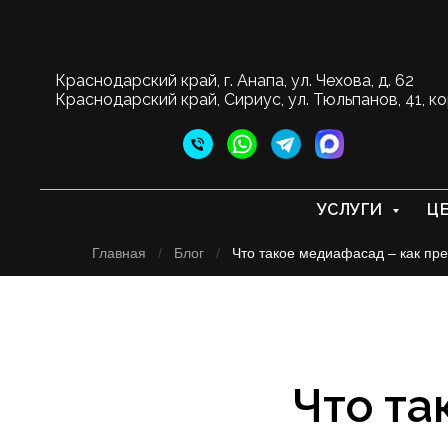
Краснодарский край, г. Анапа, ул. Чехова, д. 62
Краснодарский край, Сириус, ул. Тюльпанов, 41, ко
УСЛУГИ
Ц
Главная
/
Блог
/
Что такое медиафасад – как пр
Что та