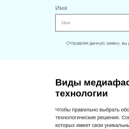
Имя
Отправляя данную заявку, вы 
Виды медиафаса
технологии
Чтобы правильно выбрать обо
технологические решения. Со
которых имеет свои уникальны